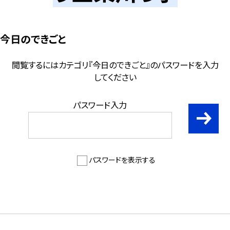
今日のできごと
閲覧するにはカテゴリ『今日のできごと』のパスワードを入力
してください
パスワード入力
パスワードを表示する