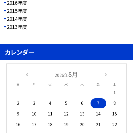
2016年度
2015年度
2014年度
2013年度
カレンダー
8月
2026年
日
月
火
水
木
金
土
1
2
3
4
5
6
7
8
9
10
11
12
13
14
15
16
17
18
19
20
21
22