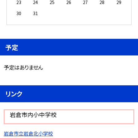
23
24
25
26
27
28
29
30
31
予定
予定はありません
リンク
岩倉市内小中学校
岩倉市立岩倉北小学校