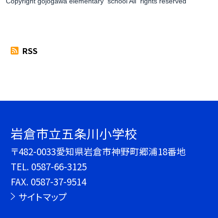
Copyright gojogawa elementary school All rights reserved
RSS
岩倉市立五条川小学校
〒482-0033愛知県岩倉市神野町郷浦18番地
TEL.
0587-66-3125
FAX. 0587-37-9514
サイトマップ