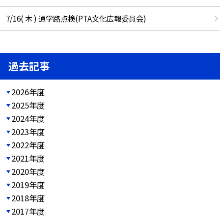
7/16( 木 ) 通学路点検(PTA文化広報委員会)
過去記事
2026年度
2025年度
2024年度
2023年度
2022年度
2021年度
2020年度
2019年度
2018年度
2017年度