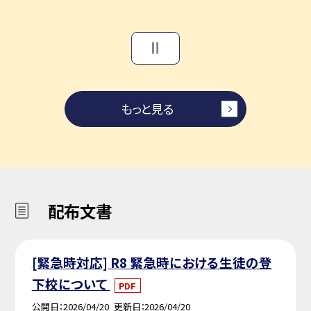
もっと見る
配布文書
[緊急時対応] R8 緊急時における生徒の登
下校について
PDF
公開日
2026/04/20
更新日
2026/04/20