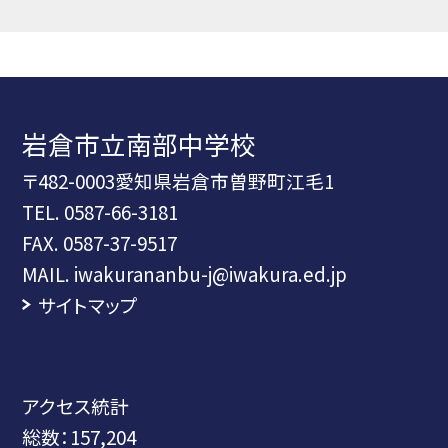
岩倉市立南部中学校
〒482-0003愛知県岩倉市曽野町江毛1
TEL.
0587-66-3181
FAX. 0587-37-9517
MAIL. iwakurananbu-j@iwakura.ed.jp
サイトマップ
アクセス統計
総数：
157,204