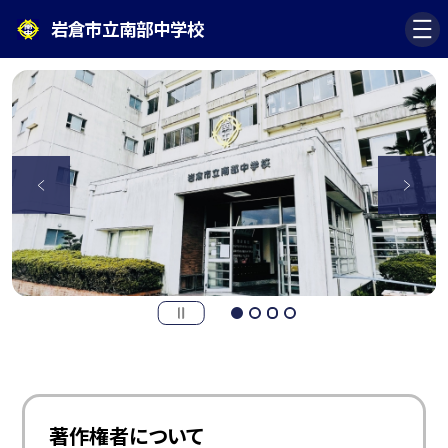
岩倉市立南部中学校
著作権者について