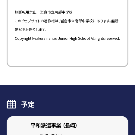
無断転用禁止 岩倉市立南部中学校
このウェブサイトの著作権は、岩倉市立南部中学校にあります。無断
転写をお断りします。
Copyright Iwakura nanbu Junior High School All rights reserved.
予定
平和派遣事業 （長崎）