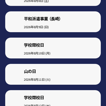
2026年8月8日 (土)
平和派遣事業 （長崎）
2026年8月9日 (日)
学校閉校日
2026年8月10日 (月)
山の日
2026年8月11日 (火)
学校閉校日
2026年8月12日 (水)