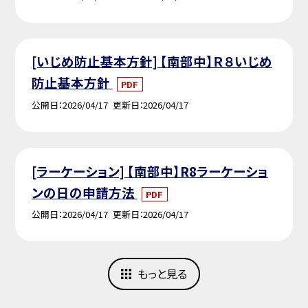
[いじめ防止基本方針] 【南部中】Ｒ８いじめ
防止基本方針
PDF
公開日
2026/04/17
更新日
2026/04/17
[ラーケーション] 【南部中】R8ラーケーショ
ンの日の申請方法
PDF
公開日
2026/04/17
更新日
2026/04/17
もっと見る