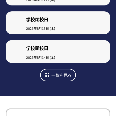
学校閉校日
2026年8月13日 (木)
学校閉校日
2026年8月14日 (金)
一覧を見る