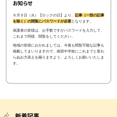
お知らせ
６月９日（火）【ロックの日】より、
記事（一部の記事
を除く）の閲覧にパスワードが必要
となります。
保護者の皆様は、お手数ですがパスワードを入力して、
これまで同様、閲覧をしてください。
地域の皆様におかれましては、今後も閲覧可能な記事も
掲載してまいりますので、南部中学校にこれまでと変わ
らぬお力添えを賜りますよう、よろしくお願いいたしま
す。
新着記事