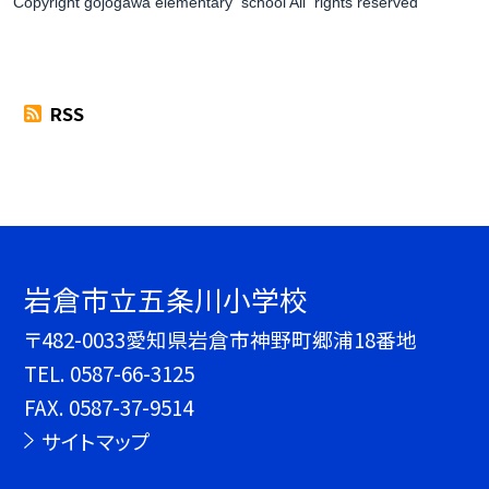
Copyright gojogawa elementary school All rights reserved
RSS
岩倉市立五条川小学校
〒482-0033愛知県岩倉市神野町郷浦18番地
TEL.
0587-66-3125
FAX. 0587-37-9514
サイトマップ