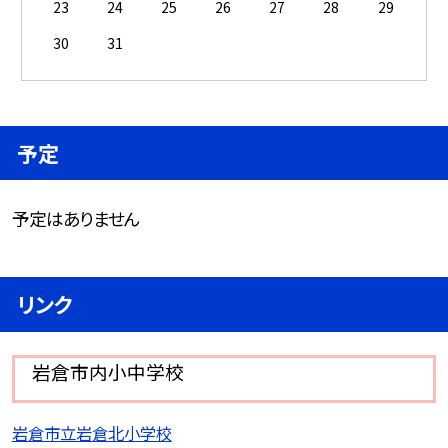
23
24
25
26
27
28
29
30
31
予定
予定はありません
リンク
岩倉市内小中学校
岩倉市立岩倉北小学校