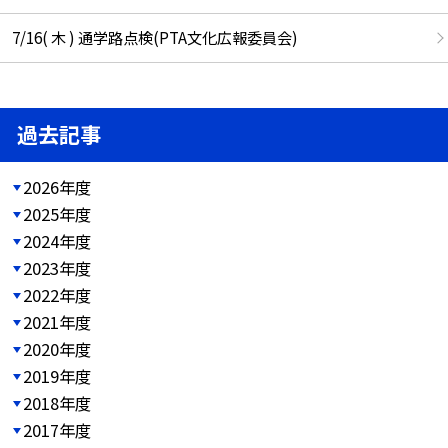
7/16( 木 ) 通学路点検(PTA文化広報委員会)
過去記事
2026年度
2025年度
2024年度
2023年度
2022年度
2021年度
2020年度
2019年度
2018年度
2017年度