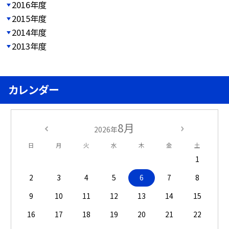
2016年度
2015年度
2014年度
2013年度
カレンダー
8月
2026年
日
月
火
水
木
金
土
1
2
3
4
5
6
7
8
9
10
11
12
13
14
15
16
17
18
19
20
21
22