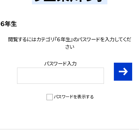
６年生
閲覧するにはカテゴリ『６年生』のパスワードを入力してくだ
さい
パスワード入力
パスワードを表示する