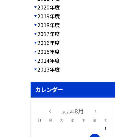
2020年度
2019年度
2018年度
2017年度
2016年度
2015年度
2014年度
2013年度
カレンダー
8月
2026年
日
月
火
水
木
金
土
1