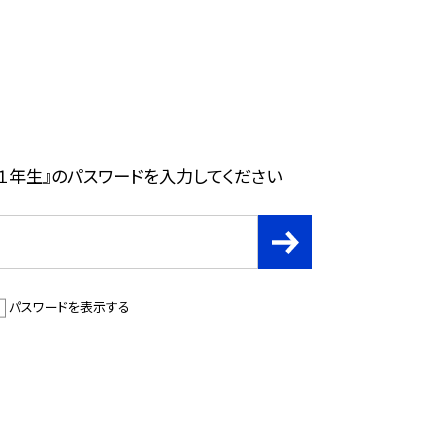
１年生』のパスワードを入力してください
パスワードを表示する