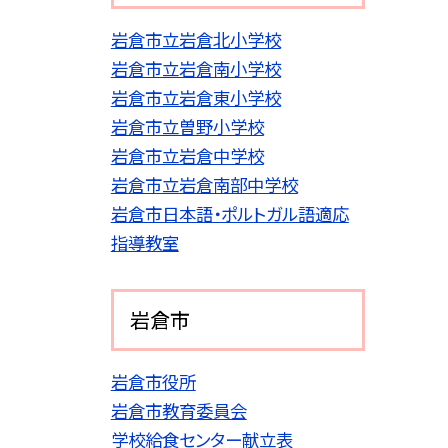
岩倉市立岩倉北小学校
岩倉市立岩倉南小学校
岩倉市立岩倉東小学校
岩倉市立曽野小学校
岩倉市立岩倉中学校
岩倉市立岩倉南部中学校
岩倉市日本語・ポルトガル語適応
指導教室
岩倉市
岩倉市役所
岩倉市教育委員会
学校給食センター献立表