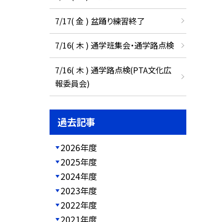
7/17( 金 ) 盆踊り練習終了
7/16( 木 ) 通学班集会・通学路点検
7/16( 木 ) 通学路点検(PTA文化広
報委員会)
過去記事
2026年度
2025年度
2024年度
2023年度
2022年度
2021年度