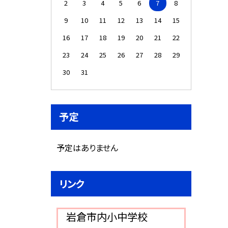
2
3
4
5
6
7
8
9
10
11
12
13
14
15
16
17
18
19
20
21
22
23
24
25
26
27
28
29
30
31
予定
予定はありません
リンク
岩倉市内小中学校