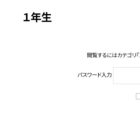
１年生
閲覧するにはカテゴリ『
パスワード入力