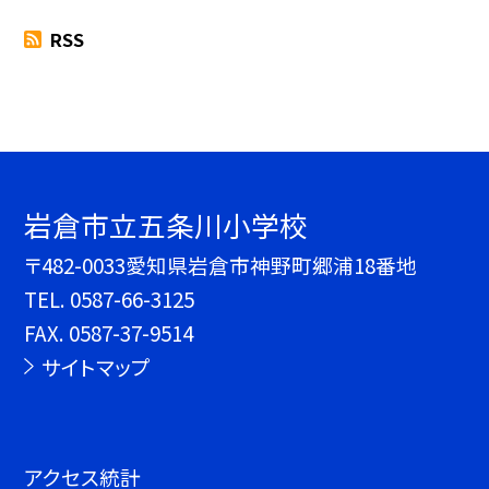
RSS
岩倉市立五条川小学校
〒482-0033愛知県岩倉市神野町郷浦18番地
TEL.
0587-66-3125
FAX. 0587-37-9514
サイトマップ
アクセス統計