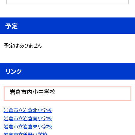
予定
予定はありません
リンク
岩倉市内小中学校
岩倉市立岩倉北小学校
岩倉市立岩倉南小学校
岩倉市立岩倉東小学校
岩倉市立曽野小学校