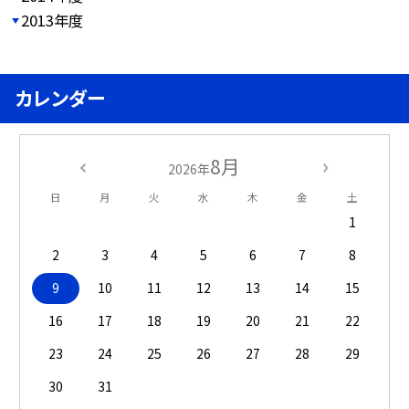
2013年度
カレンダー
8月
2026年
日
月
火
水
木
金
土
1
2
3
4
5
6
7
8
9
10
11
12
13
14
15
16
17
18
19
20
21
22
23
24
25
26
27
28
29
30
31