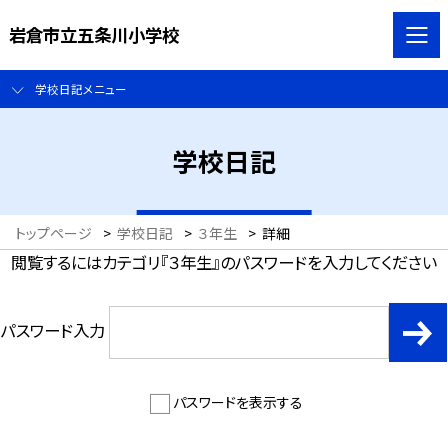
岩倉市立五条川小学校
学校日記メニュー
学校日記
トップページ
>
学校日記
>
３年生
>
詳細
閲覧するにはカテゴリ『３年生』のパスワードを入力してください
パスワード入力
パスワードを表示する