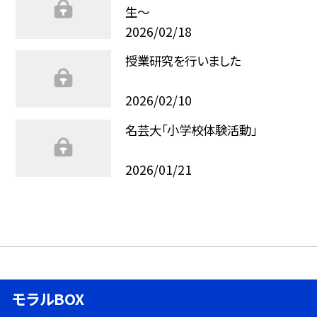
生～
2026/02/18
授業研究を行いました
2026/02/10
名芸大「小学校体験活動」
2026/01/21
モラルBOX