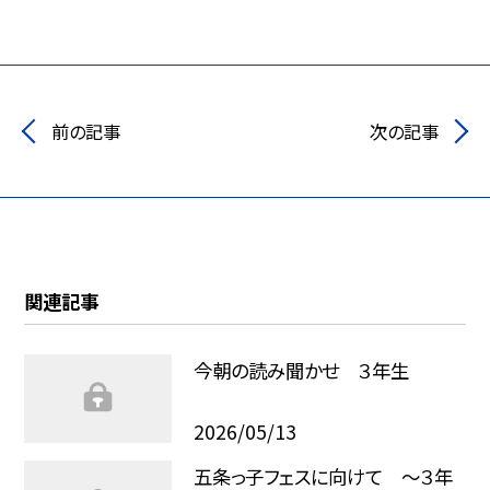
前の記事
次の記事
関連記事
今朝の読み聞かせ ３年生
2026/05/13
五条っ子フェスに向けて ～３年