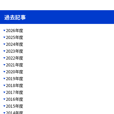
過去記事
2026年度
2025年度
2024年度
2023年度
2022年度
2021年度
2020年度
2019年度
2018年度
2017年度
2016年度
2015年度
2014年度