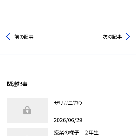
前の記事
次の記事
関連記事
ザリガニ釣り
2026/06/29
授業の様子 ２年生