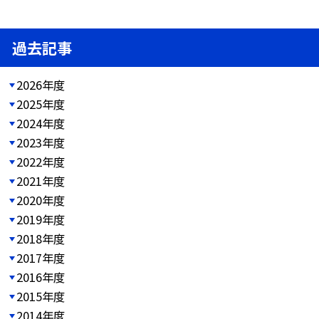
過去記事
2026年度
2025年度
2024年度
2023年度
2022年度
2021年度
2020年度
2019年度
2018年度
2017年度
2016年度
2015年度
2014年度