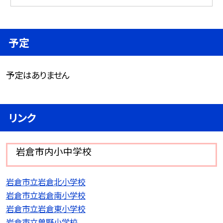
予定
予定はありません
リンク
岩倉市内小中学校
岩倉市立岩倉北小学校
岩倉市立岩倉南小学校
岩倉市立岩倉東小学校
岩倉市立曽野小学校