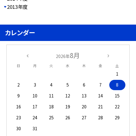
2013年度
カレンダー
8月
2026年
日
月
火
水
木
金
土
1
2
3
4
5
6
7
8
9
10
11
12
13
14
15
16
17
18
19
20
21
22
23
24
25
26
27
28
29
30
31