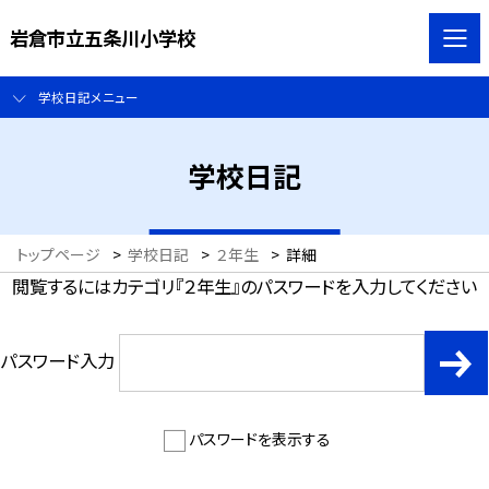
岩倉市立五条川小学校
学校日記メニュー
学校日記
トップページ
>
学校日記
>
２年生
>
詳細
閲覧するにはカテゴリ『２年生』のパスワードを入力してください
パスワード入力
パスワードを表示する