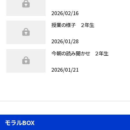
2026/02/16
授業の様子 ２年生
2026/01/28
今朝の読み聞かせ ２年生
2026/01/21
モラルBOX