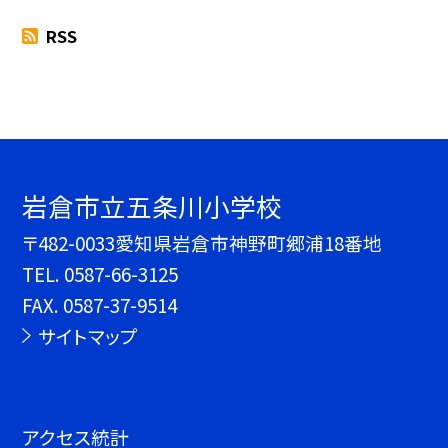
RSS
岩倉市立五条川小学校
〒482-0033愛知県岩倉市神野町郷浦18番地
TEL.
0587-66-3125
FAX. 0587-37-9514
サイトマップ
アクセス統計