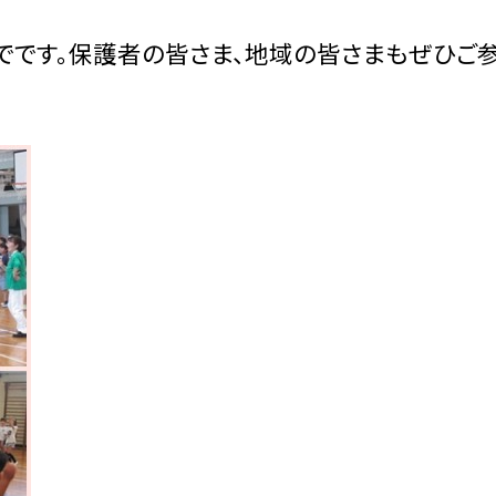
分までです。保護者の皆さま、地域の皆さまもぜひご