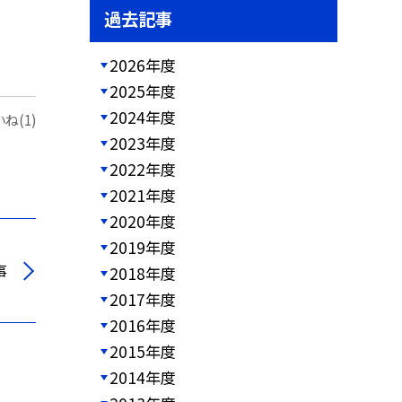
過去記事
2026年度
2025年度
2024年度
ね(1)
2023年度
2022年度
2021年度
2020年度
2019年度
事
2018年度
2017年度
2016年度
2015年度
2014年度