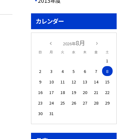
2013年度
カレンダー
8月
2026年
日
月
火
水
木
金
土
1
2
3
4
5
6
7
8
9
10
11
12
13
14
15
16
17
18
19
20
21
22
23
24
25
26
27
28
29
30
31