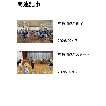
関連記事
盆踊り練習終了
2026/07/17
盆踊り練習スタート
2026/07/02