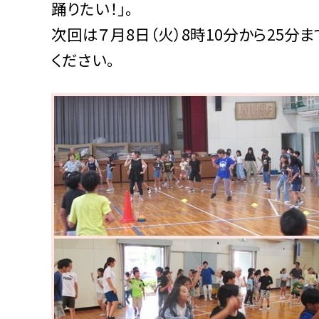
踊りたい！」。
次回は７月8日（火）8時10分から25
ください。