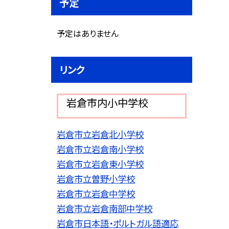
予定
予定はありません
リンク
岩倉市内小中学校
岩倉市立岩倉北小学校
岩倉市立岩倉南小学校
岩倉市立岩倉東小学校
岩倉市立曽野小学校
岩倉市立岩倉中学校
岩倉市立岩倉南部中学校
岩倉市日本語・ポルトガル語適応