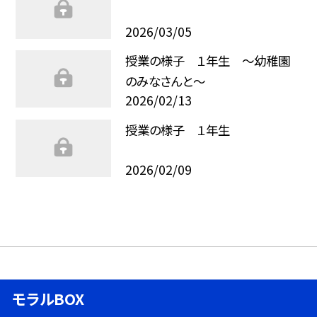
2026/03/05
授業の様子 １年生 ～幼稚園
のみなさんと～
2026/02/13
授業の様子 １年生
2026/02/09
モラルBOX