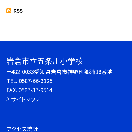
RSS
岩倉市立五条川小学校
〒482-0033愛知県岩倉市神野町郷浦18番地
TEL.
0587-66-3125
FAX. 0587-37-9514
サイトマップ
アクセス統計