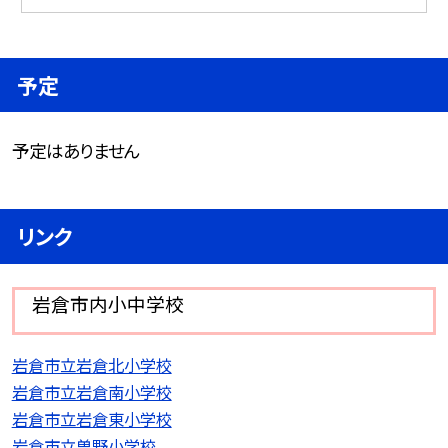
予定
予定はありません
リンク
岩倉市内小中学校
岩倉市立岩倉北小学校
岩倉市立岩倉南小学校
岩倉市立岩倉東小学校
岩倉市立曽野小学校