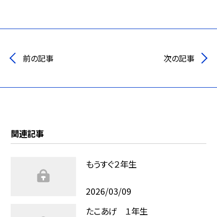
前の記事
次の記事
関連記事
もうすぐ２年生
2026/03/09
たこあげ １年生