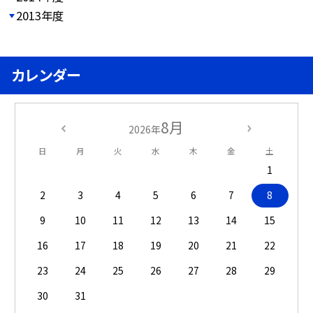
2013年度
カレンダー
8月
2026年
日
月
火
水
木
金
土
1
2
3
4
5
6
7
8
9
10
11
12
13
14
15
16
17
18
19
20
21
22
23
24
25
26
27
28
29
30
31