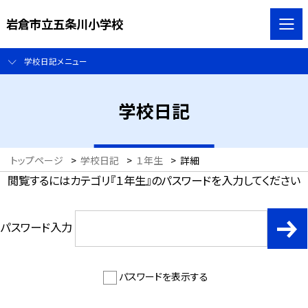
岩倉市立五条川小学校
学校日記メニュー
学校日記
トップページ
>
学校日記
>
１年生
>
詳細
閲覧するにはカテゴリ『１年生』のパスワードを入力してください
パスワード入力
パスワードを表示する