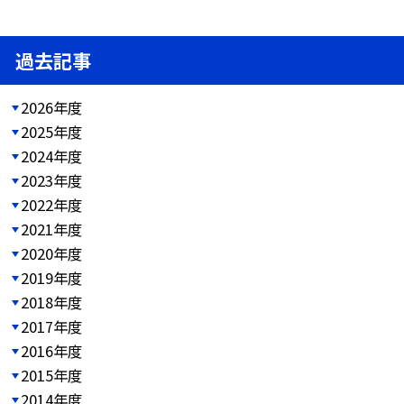
過去記事
2026年度
2025年度
2024年度
2023年度
2022年度
2021年度
2020年度
2019年度
2018年度
2017年度
2016年度
2015年度
2014年度