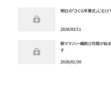
明日の「さくら卒業式」にむけ
2026/03/11
朝マラソン・縄跳び月間が始ま
す
2026/01/30