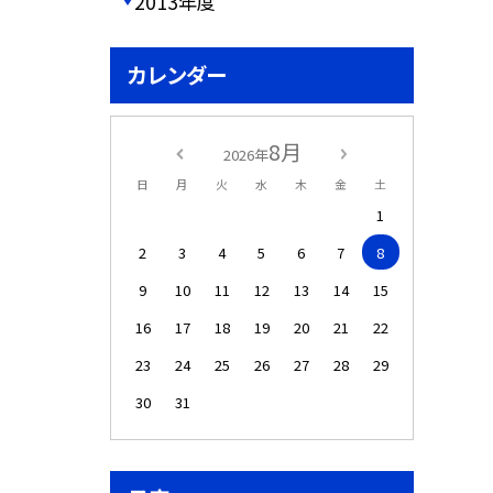
2013年度
カレンダー
8月
2026年
日
月
火
水
木
金
土
1
2
3
4
5
6
7
8
9
10
11
12
13
14
15
16
17
18
19
20
21
22
23
24
25
26
27
28
29
30
31