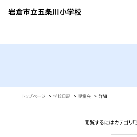
岩倉市立五条川小学校
トップページ
>
学校日記
>
児童会
>
詳細
閲覧するにはカテゴリ『