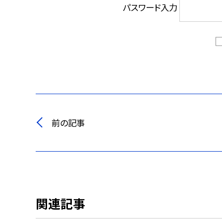
パスワード入力
前の記事
関連記事