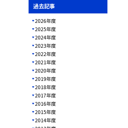
過去記事
2026年度
2025年度
2024年度
2023年度
2022年度
2021年度
2020年度
2019年度
2018年度
2017年度
2016年度
2015年度
2014年度