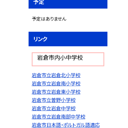
予定
予定はありません
リンク
岩倉市内小中学校
岩倉市立岩倉北小学校
岩倉市立岩倉南小学校
岩倉市立岩倉東小学校
岩倉市立曽野小学校
岩倉市立岩倉中学校
岩倉市立岩倉南部中学校
岩倉市日本語・ポルトガル語適応