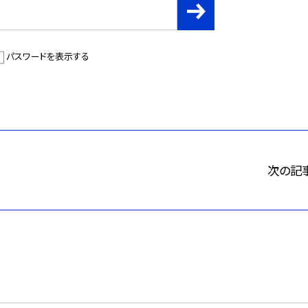
パスワードを表示する
次の記