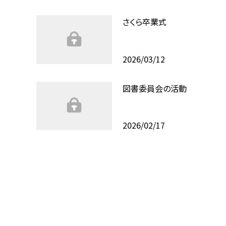
さくら卒業式
2026/03/12
図書委員会の活動
2026/02/17