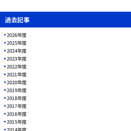
過去記事
2026年度
2025年度
2024年度
2023年度
2022年度
2021年度
2020年度
2019年度
2018年度
2017年度
2016年度
2015年度
2014年度