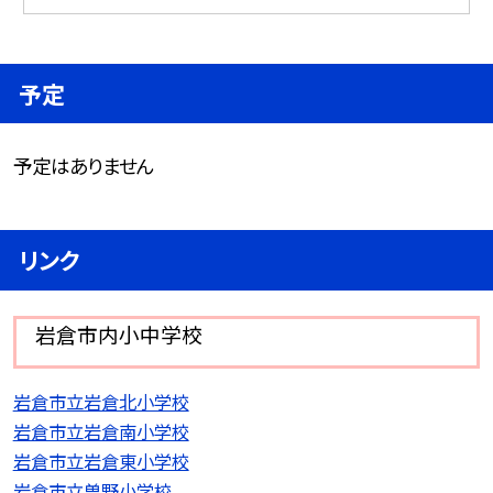
予定
予定はありません
リンク
岩倉市内小中学校
岩倉市立岩倉北小学校
岩倉市立岩倉南小学校
岩倉市立岩倉東小学校
岩倉市立曽野小学校