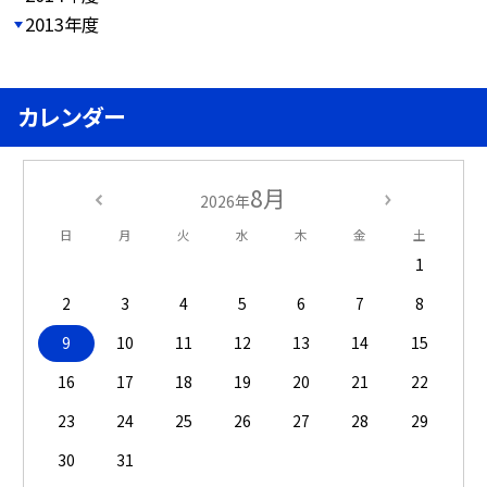
2013年度
カレンダー
8月
2026年
日
月
火
水
木
金
土
1
2
3
4
5
6
7
8
9
10
11
12
13
14
15
16
17
18
19
20
21
22
23
24
25
26
27
28
29
30
31