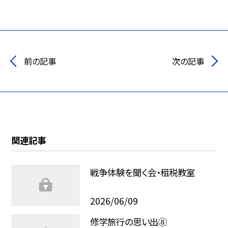
前の記事
次の記事
関連記事
戦争体験を聞く会・租税教室
2026/06/09
修学旅行の思い出⑧