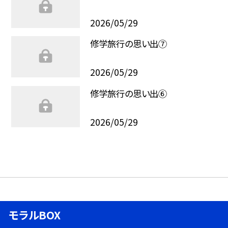
2026/05/29
修学旅行の思い出⑦
2026/05/29
修学旅行の思い出⑥
2026/05/29
モラルBOX