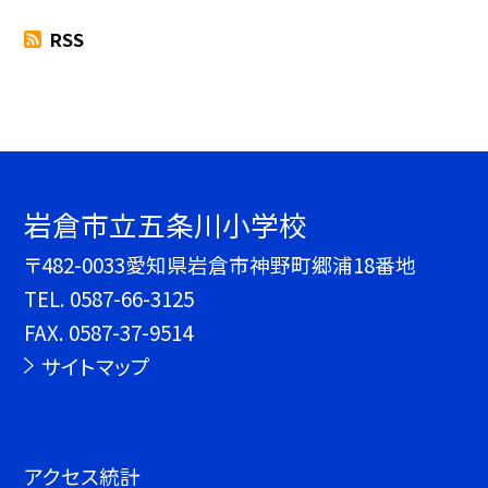
RSS
岩倉市立五条川小学校
〒482-0033愛知県岩倉市神野町郷浦18番地
TEL.
0587-66-3125
FAX. 0587-37-9514
サイトマップ
アクセス統計