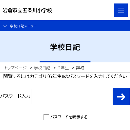
岩倉市立五条川小学校
学校日記メニュー
学校日記
トップページ
>
学校日記
>
６年生
>
詳細
閲覧するにはカテゴリ『６年生』のパスワードを入力してください
パスワード入力
パスワードを表示する