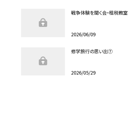
戦争体験を聞く会・租税教室
2026/06/09
修学旅行の思い出⑦
2026/05/29