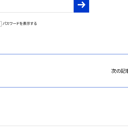
パスワードを表示する
次の記