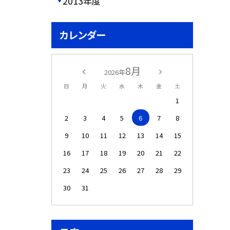
2013年度
カレンダー
8月
2026年
日
月
火
水
木
金
土
1
2
3
4
5
6
7
8
9
10
11
12
13
14
15
16
17
18
19
20
21
22
23
24
25
26
27
28
29
30
31