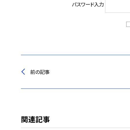
パスワード入力
前の記事
関連記事