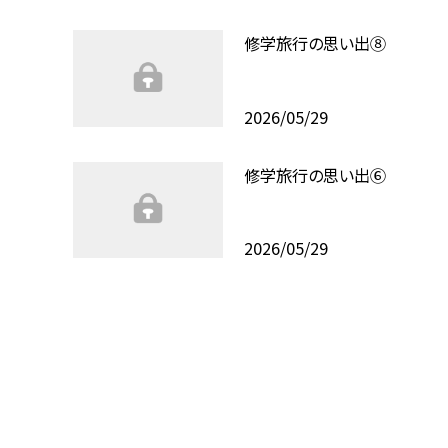
修学旅行の思い出⑧
2026/05/29
修学旅行の思い出⑥
2026/05/29