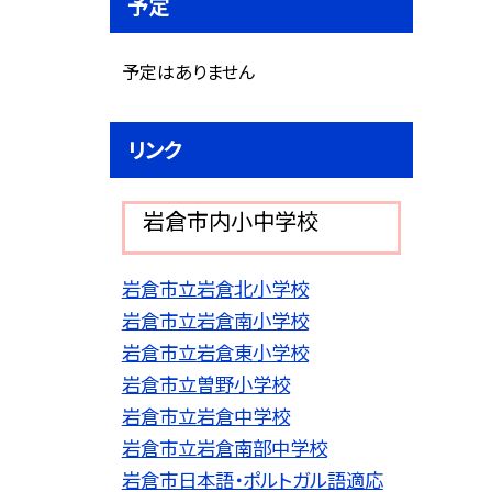
予定
予定はありません
リンク
岩倉市内小中学校
岩倉市立岩倉北小学校
岩倉市立岩倉南小学校
岩倉市立岩倉東小学校
岩倉市立曽野小学校
岩倉市立岩倉中学校
岩倉市立岩倉南部中学校
岩倉市日本語・ポルトガル語適応