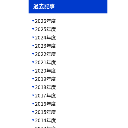
過去記事
2026年度
2025年度
2024年度
2023年度
2022年度
2021年度
2020年度
2019年度
2018年度
2017年度
2016年度
2015年度
2014年度