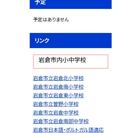
予定
予定はありません
リンク
岩倉市内小中学校
岩倉市立岩倉北小学校
岩倉市立岩倉南小学校
岩倉市立岩倉東小学校
岩倉市立曽野小学校
岩倉市立岩倉中学校
岩倉市立岩倉南部中学校
岩倉市日本語・ポルトガル語適応