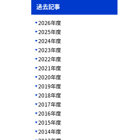
過去記事
2026年度
2025年度
2024年度
2023年度
2022年度
2021年度
2020年度
2019年度
2018年度
2017年度
2016年度
2015年度
2014年度