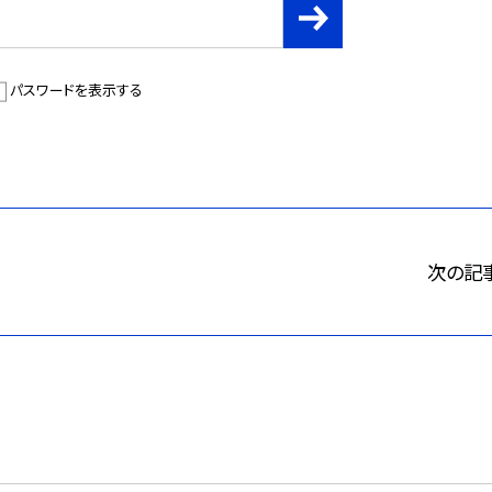
パスワードを表示する
次の記