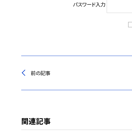
パスワード入力
前の記事
関連記事