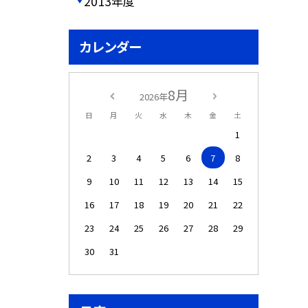
2013年度
カレンダー
8月
2026年
日
月
火
水
木
金
土
1
2
3
4
5
6
7
8
9
10
11
12
13
14
15
16
17
18
19
20
21
22
23
24
25
26
27
28
29
30
31