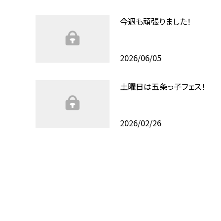
今週も頑張りました！
2026/06/05
土曜日は五条っ子フェス！
2026/02/26