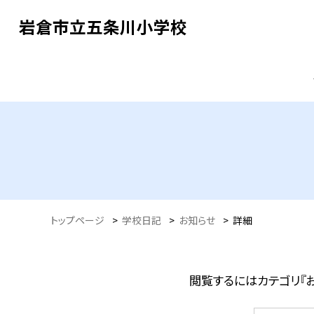
岩倉市立五条川小学校
トップページ
>
学校日記
>
お知らせ
>
詳細
閲覧するにはカテゴリ『