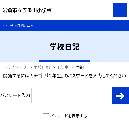
岩倉市立五条川小学校
学校日記メニュー
学校日記
トップページ
>
学校日記
>
１年生
>
詳細
閲覧するにはカテゴリ『１年生』のパスワードを入力してください
パスワード入力
パスワードを表示する