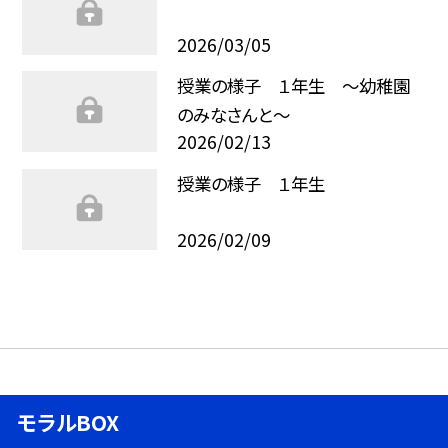
2026/03/05
授業の様子 １年生 ～幼稚園
のみなさんと～
2026/02/13
授業の様子 １年生
2026/02/09
モラルBOX