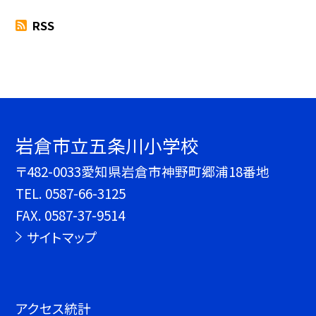
RSS
岩倉市立五条川小学校
〒482-0033愛知県岩倉市神野町郷浦18番地
TEL.
0587-66-3125
FAX. 0587-37-9514
サイトマップ
アクセス統計