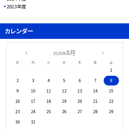
2013年度
カレンダー
8月
2026年
日
月
火
水
木
金
土
1
2
3
4
5
6
7
8
9
10
11
12
13
14
15
16
17
18
19
20
21
22
23
24
25
26
27
28
29
30
31