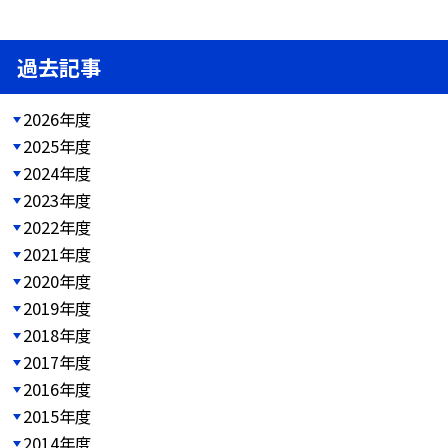
過去記事
2026年度
2025年度
2024年度
2023年度
2022年度
2021年度
2020年度
2019年度
2018年度
2017年度
2016年度
2015年度
2014年度