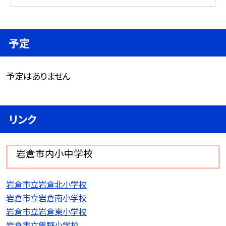
予定
予定はありません
リンク
岩倉市内小中学校
岩倉市立岩倉北小学校
岩倉市立岩倉南小学校
岩倉市立岩倉東小学校
岩倉市立曽野小学校