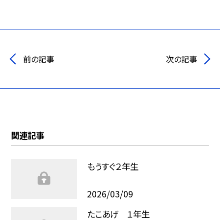
前の記事
次の記事
関連記事
もうすぐ２年生
2026/03/09
たこあげ １年生