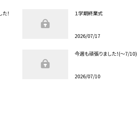
した！
１学期終業式
2026/07/17
今週も頑張りました！(〜7/10
2026/07/10