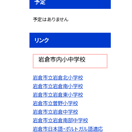
予定
予定はありません
リンク
岩倉市内小中学校
岩倉市立岩倉北小学校
岩倉市立岩倉南小学校
岩倉市立岩倉東小学校
岩倉市立曽野小学校
岩倉市立岩倉中学校
岩倉市立岩倉南部中学校
岩倉市日本語・ポルトガル語適応