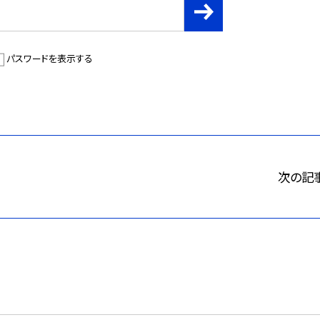
パスワードを表示する
次の記