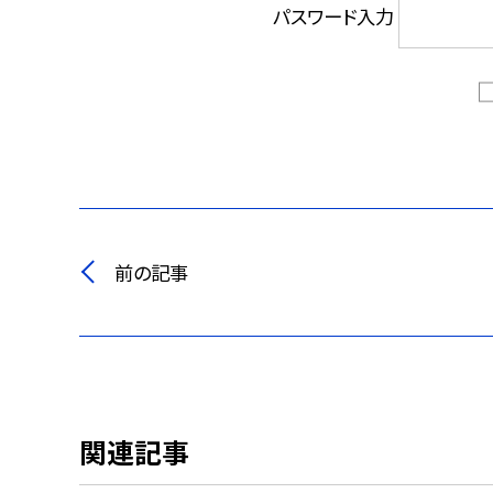
パスワード入力
前の記事
関連記事