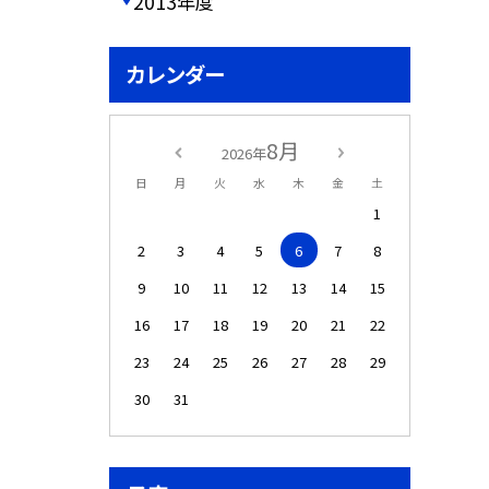
2013年度
カレンダー
8月
2026年
日
月
火
水
木
金
土
1
2
3
4
5
6
7
8
9
10
11
12
13
14
15
16
17
18
19
20
21
22
23
24
25
26
27
28
29
30
31