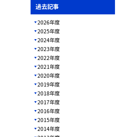
過去記事
2026年度
2025年度
2024年度
2023年度
2022年度
2021年度
2020年度
2019年度
2018年度
2017年度
2016年度
2015年度
2014年度