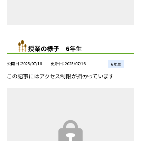
授業の様子 6年生
公開日
2025/07/16
更新日
2025/07/16
６年生
この記事にはアクセス制限が掛かっています