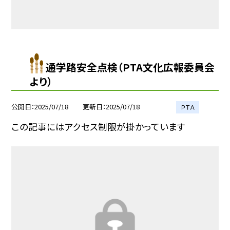
通学路安全点検（PTA文化広報委員会
より）
公開日
2025/07/18
更新日
2025/07/18
ＰＴＡ
この記事にはアクセス制限が掛かっています