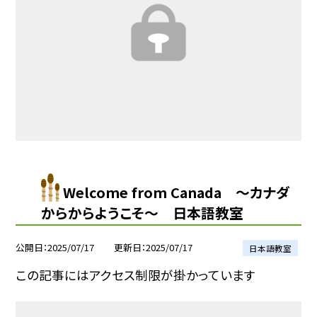
Welcome from Canada ～カナダ
からからようこそ～ 日本語教室
公開日
2025/07/17
更新日
2025/07/17
日本語教室
この記事にはアクセス制限が掛かっています