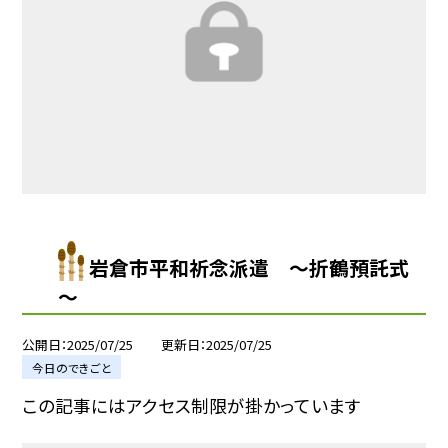
岩倉市平和祈念派遣 ～折鶴預託式
～
公開日
2025/07/25
更新日
2025/07/25
今日のできごと
この記事にはアクセス制限が掛かっています