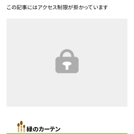
この記事にはアクセス制限が掛かっています
緑のカーテン