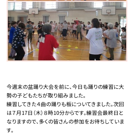
今週末の盆踊り大会を前に、今日も踊りの練習に大
勢の子どもたちが取り組みました。
練習してきた４曲の踊りも板についてきました。次回
は７月17日（木）８時10分からです。練習会最終日と
なりますので、多くの皆さんの参加をお待ちしていま
す。