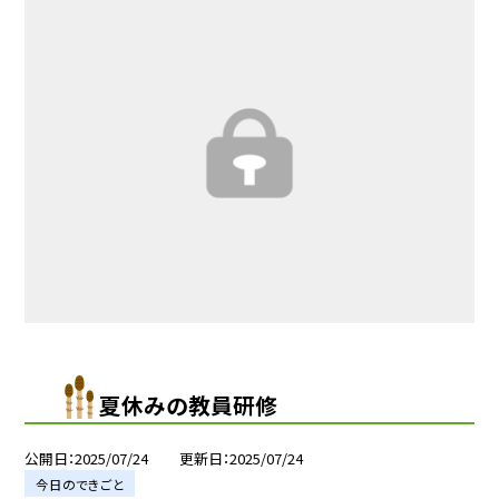
夏休みの教員研修
公開日
2025/07/24
更新日
2025/07/24
今日のできごと