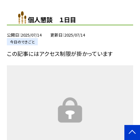
個人懇談 １日目
公開日
2025/07/14
更新日
2025/07/14
今日のできごと
この記事にはアクセス制限が掛かっています