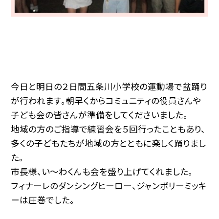
今日と明日の２日間五条川小学校の運動場で盆踊り
が行われます。朝早くからコミュニティの役員さんや
子ども会の皆さんが準備をしてくださいました。
地域の方のご指導で練習会を５回行ったこともあり、
多くの子どもたちが地域の方とともに楽しく踊りまし
た。
市長様、い～わくんも会を盛り上げてくれました。
フィナーレのダンシングヒーロー、ジャンボリーミッキ
ーは圧巻でした。