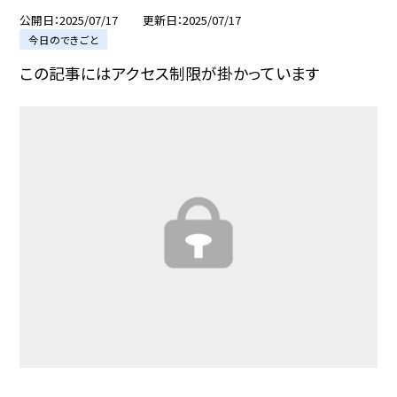
公開日
2025/07/17
更新日
2025/07/17
今日のできごと
この記事にはアクセス制限が掛かっています