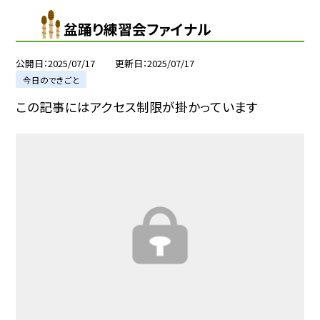
盆踊り練習会ファイナル
公開日
2025/07/17
更新日
2025/07/17
今日のできごと
この記事にはアクセス制限が掛かっています