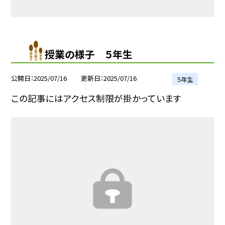
授業の様子 ５年生
公開日
2025/07/16
更新日
2025/07/16
５年生
この記事にはアクセス制限が掛かっています