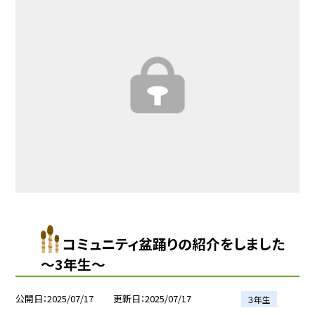
コミュニティ盆踊りの紹介をしました
～3年生～
公開日
2025/07/17
更新日
2025/07/17
３年生