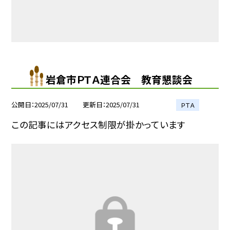
岩倉市ＰＴＡ連合会 教育懇談会
公開日
2025/07/31
更新日
2025/07/31
ＰＴＡ
この記事にはアクセス制限が掛かっています