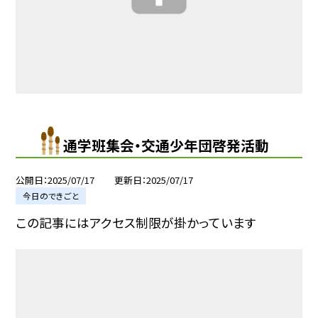
通学班集会・交通少年団啓発活動
公開日
2025/07/17
更新日
2025/07/17
今日のできごと
この記事にはアクセス制限が掛かっています