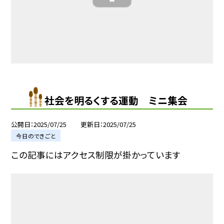
社会を明るくする運動 ミニ集会
公開日
2025/07/25
更新日
2025/07/25
今日のできごと
この記事にはアクセス制限が掛かっています