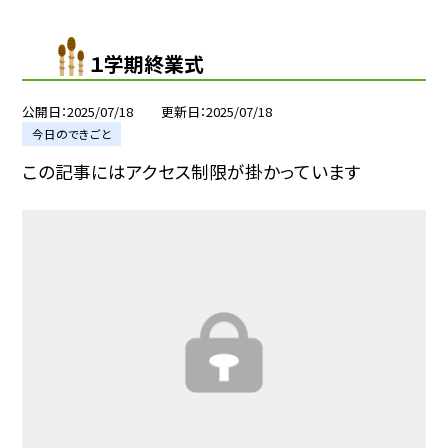
１学期終業式
公開日
2025/07/18
更新日
2025/07/18
今日のできごと
この記事にはアクセス制限が掛かっています