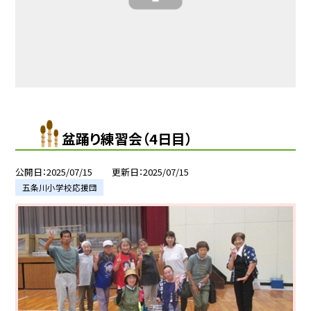
盆踊り練習会（4日目）
公開日
2025/07/15
更新日
2025/07/15
五条川小学校応援団