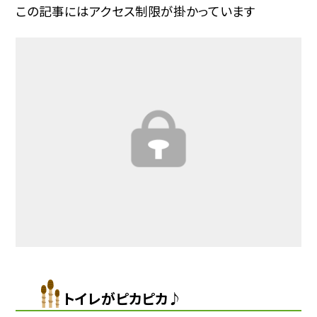
この記事にはアクセス制限が掛かっています
トイレがピカピカ♪