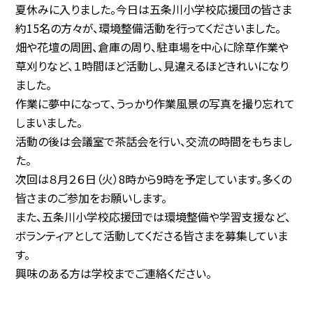
夏休みに入りました。今日は五条川小学校応援団の皆さま
約15名の方々が、環境整備活動を行ってくださいました。
畑や花壇の周囲、倉庫の周り、駐車場を中心に除草作業や
草刈りなど、１時間ほど活動し、見違えるほどきれいになり
ました。
作業に夢中になって、うっかり作業風景の写真を撮り忘れて
しまいました。
活動の後は会議室で茶話会を行い、交流の時間をもちまし
た。
次回は８月２６日（火）8時から9時を予定しています。多くの
皆さまのご参加をお願いします。
また、五条川小学校応援団では環境整備や学習支援など、
ボランティアとして活動してくださる皆さまを募集していま
す。
興味のある方は学校までご連絡ください。