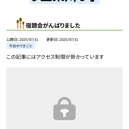
宿題会がんばりました
公開日
2025/07/31
更新日
2025/07/31
今日のできごと
この記事にはアクセス制限が掛かっています