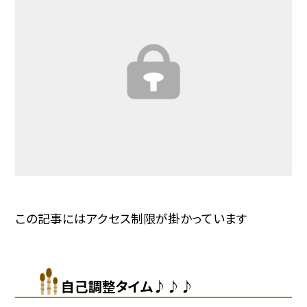
この記事にはアクセス制限が掛かっています
自己調整タイム♪♪♪