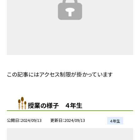
この記事にはアクセス制限が掛かっています
授業の様子 ４年生
公開日
2024/09/13
更新日
2024/09/13
４年生