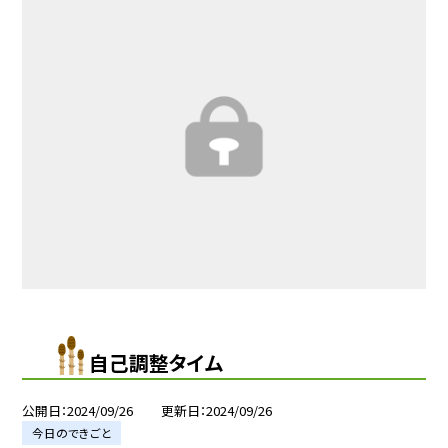
自己調整タイム
公開日
2024/09/26
更新日
2024/09/26
今日のできごと