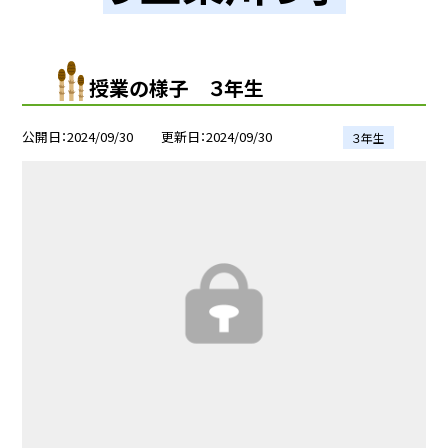
授業の様子 ３年生
公開日
2024/09/30
更新日
2024/09/30
３年生