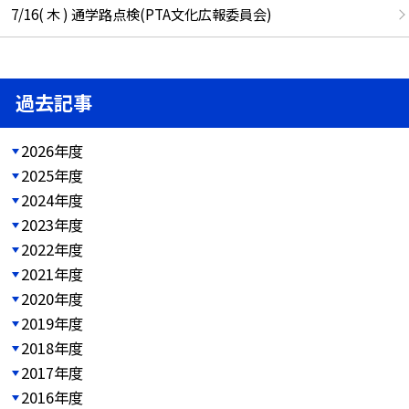
7/16( 木 ) 通学路点検(PTA文化広報委員会)
過去記事
2026年度
2025年度
2024年度
2023年度
2022年度
2021年度
2020年度
2019年度
2018年度
2017年度
2016年度