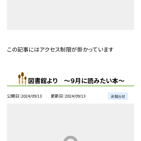
この記事にはアクセス制限が掛かっています
図書館より 〜９月に読みたい本〜
公開日
2024/09/13
更新日
2024/09/13
お知らせ