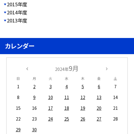
2015年度
2014年度
2013年度
カレンダー
9月
2024年
日
月
火
水
木
金
土
1
2
3
4
5
6
7
8
9
10
11
12
13
14
15
16
17
18
19
20
21
22
23
24
25
26
27
28
29
30