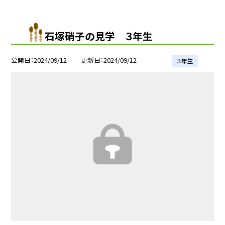
石塚硝子の見学 ３年生
公開日
2024/09/12
更新日
2024/09/12
３年生