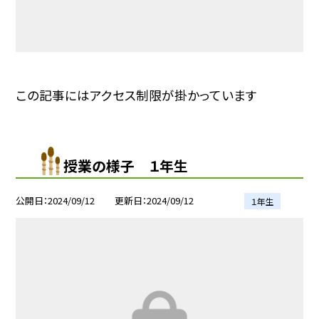
この記事にはアクセス制限が掛かっています
授業の様子 １年生
公開日
2024/09/12
更新日
2024/09/12
１年生