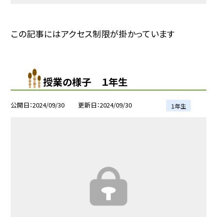
この記事にはアクセス制限が掛かっています
授業の様子 １年生
公開日
2024/09/30
更新日
2024/09/30
１年生