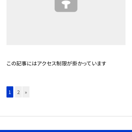
この記事にはアクセス制限が掛かっています
1
2
»