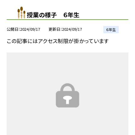
授業の様子 ６年生
公開日
2024/09/17
更新日
2024/09/17
６年生
この記事にはアクセス制限が掛かっています