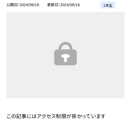
公開日
2024/09/18
更新日
2024/09/18
１年生
この記事にはアクセス制限が掛かっています