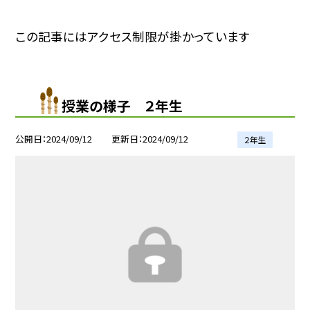
この記事にはアクセス制限が掛かっています
授業の様子 ２年生
公開日
2024/09/12
更新日
2024/09/12
２年生