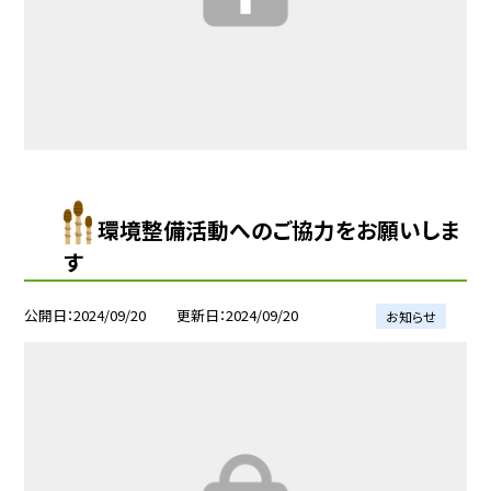
環境整備活動へのご協力をお願いしま
す
公開日
2024/09/20
更新日
2024/09/20
お知らせ