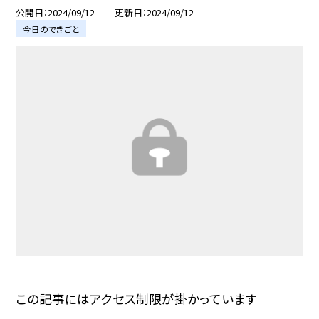
公開日
2024/09/12
更新日
2024/09/12
今日のできごと
この記事にはアクセス制限が掛かっています