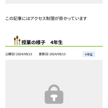
この記事にはアクセス制限が掛かっています
授業の様子 4年生
公開日
2024/09/13
更新日
2024/09/13
４年生