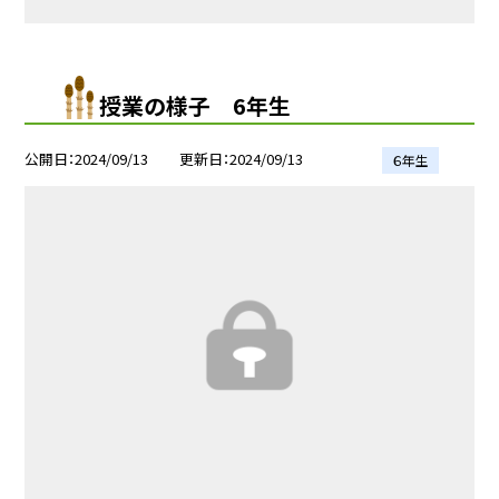
授業の様子 6年生
公開日
2024/09/13
更新日
2024/09/13
６年生