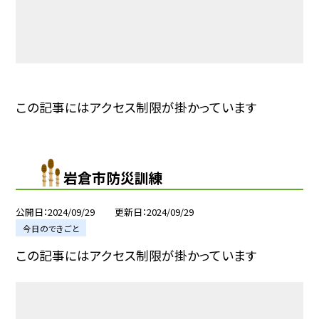
この記事にはアクセス制限が掛かっています
岩倉市防災訓練
公開日
2024/09/29
更新日
2024/09/29
今日のできごと
この記事にはアクセス制限が掛かっています