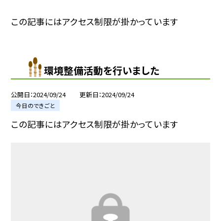
この記事にはアクセス制限が掛かっています
環境整備活動を行いました
公開日
2024/09/24
更新日
2024/09/24
今日のできごと
この記事にはアクセス制限が掛かっています