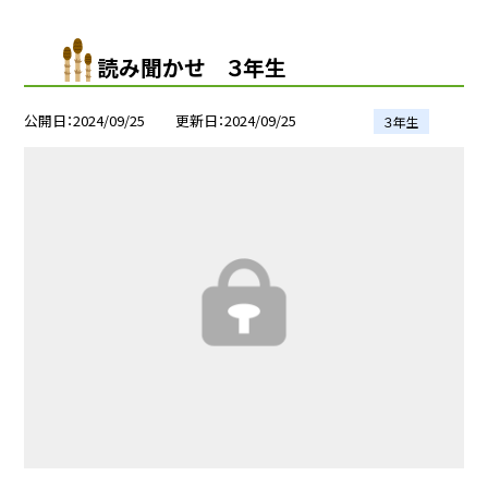
読み聞かせ ３年生
公開日
2024/09/25
更新日
2024/09/25
３年生