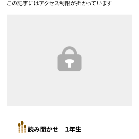
この記事にはアクセス制限が掛かっています
読み聞かせ １年生