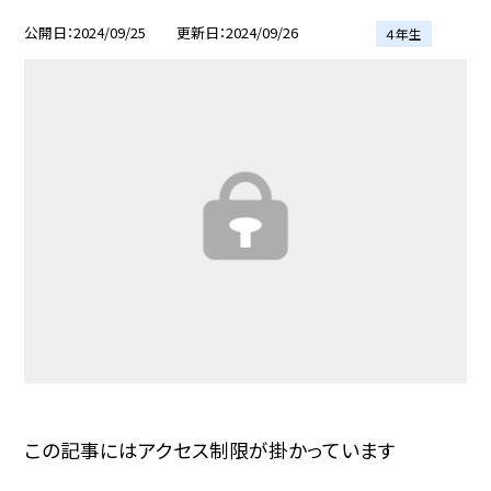
公開日
2024/09/25
更新日
2024/09/26
４年生
この記事にはアクセス制限が掛かっています