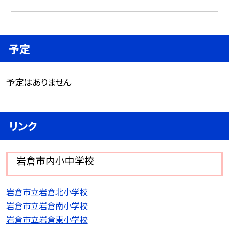
予定
予定はありません
リンク
岩倉市内小中学校
岩倉市立岩倉北小学校
岩倉市立岩倉南小学校
岩倉市立岩倉東小学校