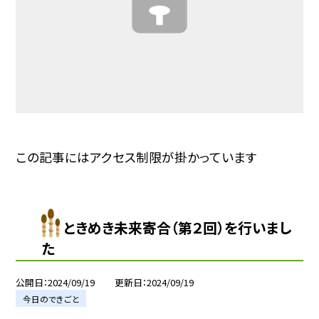
この記事にはアクセス制限が掛かっています
ときめき未来寄合（第２回）を行いまし
た
公開日
2024/09/19
更新日
2024/09/19
今日のできごと