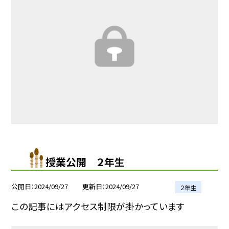
授業公開 ２年生
公開日
2024/09/27
更新日
2024/09/27
２年生
この記事にはアクセス制限が掛かっています