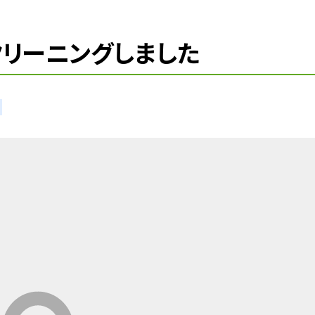
リーニングしました