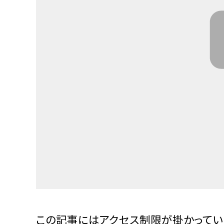
この記事にはアクセス制限が掛かってい