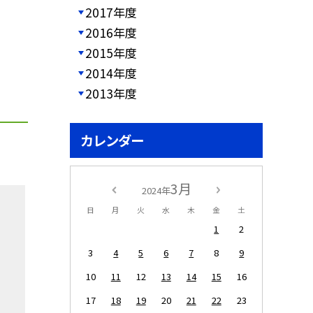
2017年度
2016年度
2015年度
2014年度
2013年度
カレンダー
3月
2024年
日
月
火
水
木
金
土
1
2
3
4
5
6
7
8
9
10
11
12
13
14
15
16
17
18
19
20
21
22
23