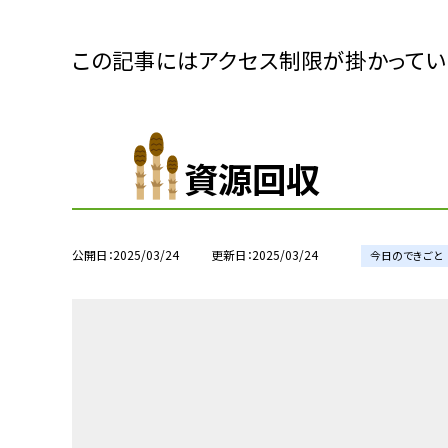
この記事にはアクセス制限が掛かってい
資源回収
公開日
2025/03/24
更新日
2025/03/24
今日のできごと