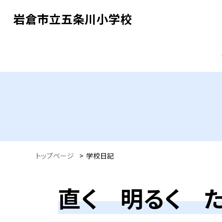
岩倉市立五条川小学校
トップページ
>
学校日記
直く 明るく 