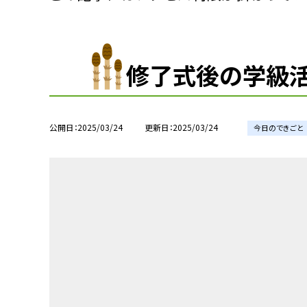
修了式後の学級
公開日
2025/03/24
更新日
2025/03/24
今日のできごと