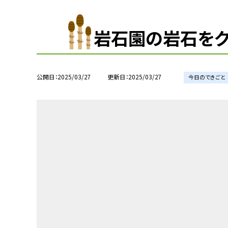
岩石園の岩石をク
公開日
2025/03/27
更新日
2025/03/27
今日のできごと