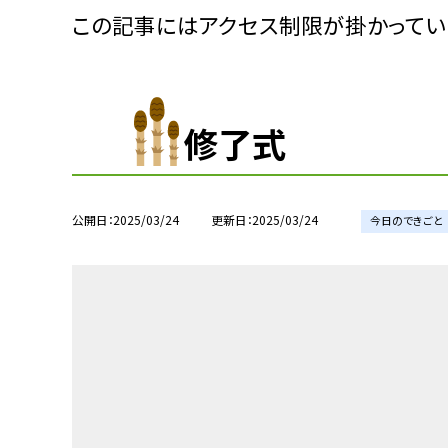
この記事にはアクセス制限が掛かってい
修了式
公開日
2025/03/24
更新日
2025/03/24
今日のできごと