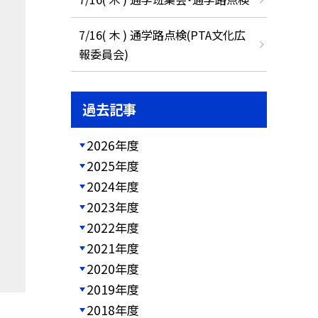
7/16( 木 ) 通学路点検(PTA文化広
報委員会)
過去記事
2026年度
2025年度
2024年度
2023年度
2022年度
2021年度
2020年度
2019年度
2018年度