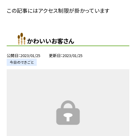
この記事にはアクセス制限が掛かっています
かわいいお客さん
公開日
2023/01/25
更新日
2023/01/25
今日のできごと