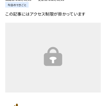
今日のできごと
この記事にはアクセス制限が掛かっています