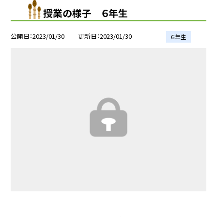
授業の様子 ６年生
公開日
2023/01/30
更新日
2023/01/30
６年生