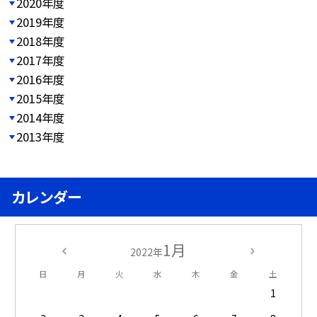
2020年度
2019年度
2018年度
2017年度
2016年度
2015年度
2014年度
2013年度
カレンダー
1月
2022年
日
月
火
水
木
金
土
1