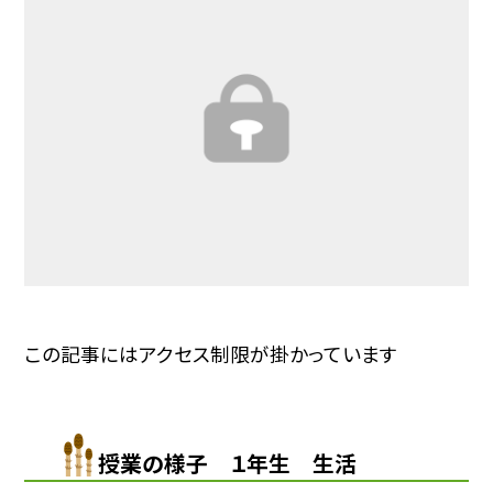
この記事にはアクセス制限が掛かっています
授業の様子 １年生 生活