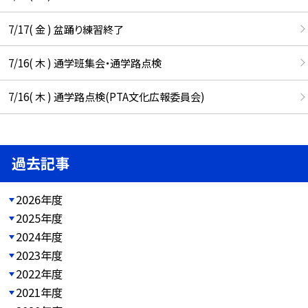
7/17( 金 ) 盆踊り練習終了
7/16( 木 ) 通学班集会・通学路点検
7/16( 木 ) 通学路点検(PTA文化広報委員会)
過去記事
2026年度
2025年度
2024年度
2023年度
2022年度
2021年度