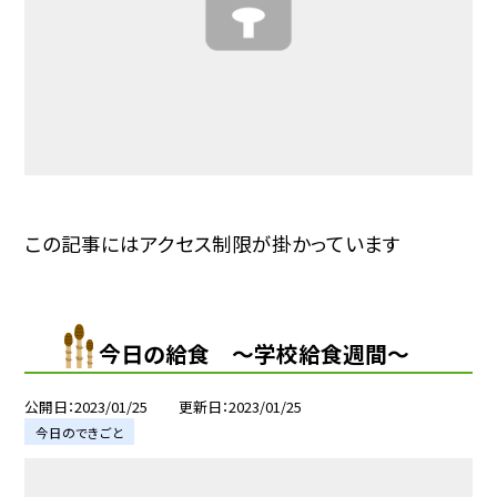
この記事にはアクセス制限が掛かっています
今日の給食 〜学校給食週間〜
公開日
2023/01/25
更新日
2023/01/25
今日のできごと