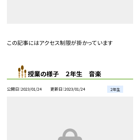
この記事にはアクセス制限が掛かっています
授業の様子 ２年生 音楽
公開日
2023/01/24
更新日
2023/01/24
２年生