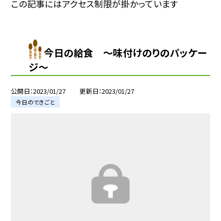
この記事にはアクセス制限が掛かっています
今日の給食 〜味付けのりのパッケー
ジ〜
公開日
2023/01/27
更新日
2023/01/27
今日のできごと