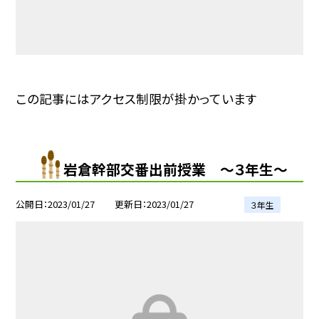
この記事にはアクセス制限が掛かっています
岩倉幹部交番出前授業 〜３年生〜
公開日
2023/01/27
更新日
2023/01/27
３年生