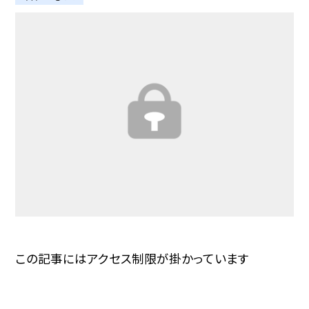
この記事にはアクセス制限が掛かっています