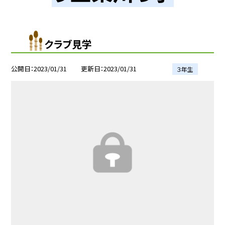
クラブ見学
公開日
2023/01/31
更新日
2023/01/31
３年生