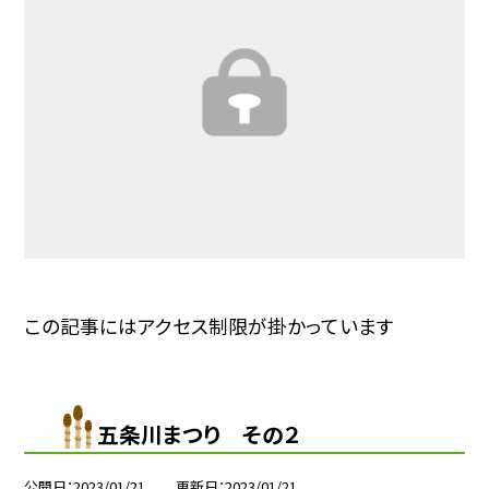
この記事にはアクセス制限が掛かっています
五条川まつり その２
公開日
2023/01/21
更新日
2023/01/21