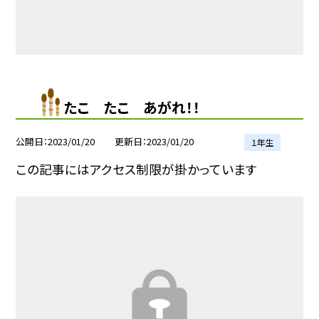
たこ たこ あがれ！！
公開日
2023/01/20
更新日
2023/01/20
１年生
この記事にはアクセス制限が掛かっています