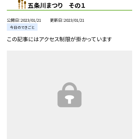
五条川まつり その１
公開日
2023/01/21
更新日
2023/01/21
今日のできごと
この記事にはアクセス制限が掛かっています