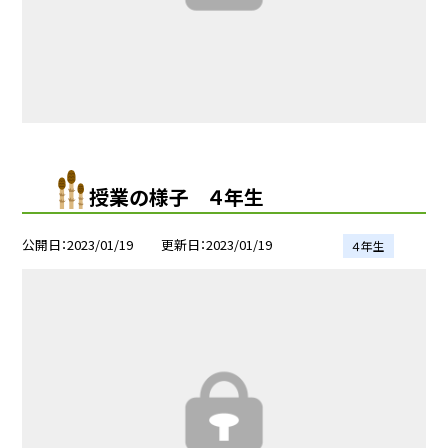
授業の様子 ４年生
公開日
2023/01/19
更新日
2023/01/19
４年生