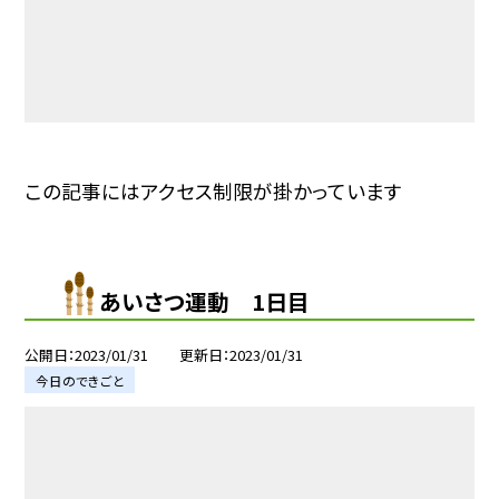
この記事にはアクセス制限が掛かっています
あいさつ運動 1日目
公開日
2023/01/31
更新日
2023/01/31
今日のできごと