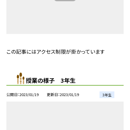
この記事にはアクセス制限が掛かっています
授業の様子 3年生
公開日
2023/01/19
更新日
2023/01/19
３年生