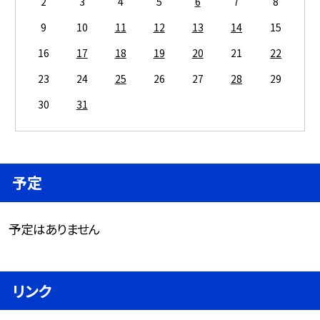
2
3
4
5
6
7
8
9
10
11
12
13
14
15
16
17
18
19
20
21
22
23
24
25
26
27
28
29
30
31
予定
予定はありません
リンク