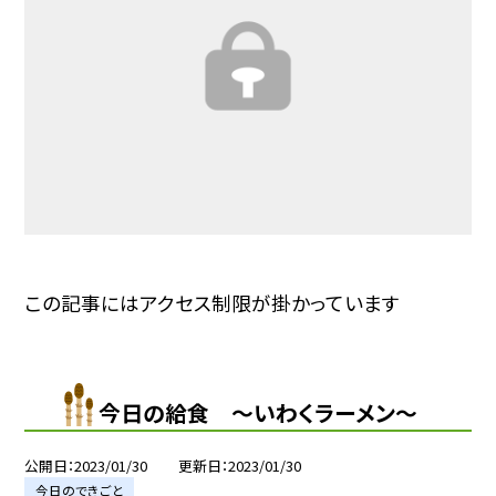
この記事にはアクセス制限が掛かっています
今日の給食 〜いわくラーメン〜
公開日
2023/01/30
更新日
2023/01/30
今日のできごと