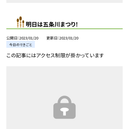
明日は五条川まつり！
公開日
2023/01/20
更新日
2023/01/20
今日のできごと
この記事にはアクセス制限が掛かっています