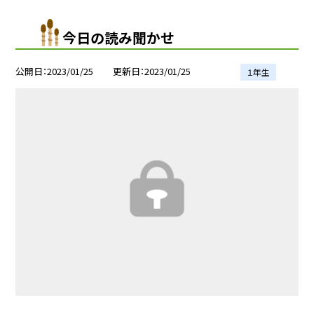
今日の読み聞かせ
公開日
2023/01/25
更新日
2023/01/25
１年生