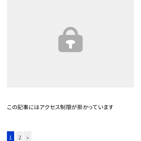
この記事にはアクセス制限が掛かっています
1
2
»