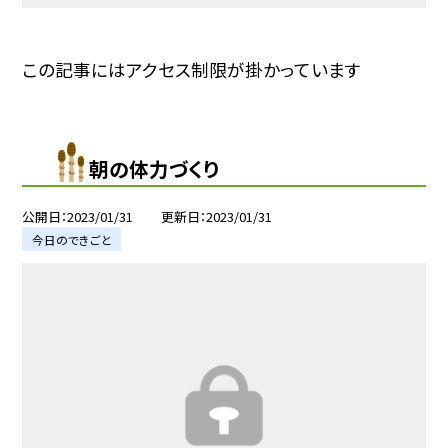
この記事にはアクセス制限が掛かっています
朝の体力づくり
公開日
2023/01/31
更新日
2023/01/31
今日のできごと