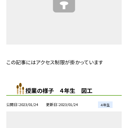
この記事にはアクセス制限が掛かっています
授業の様子 ４年生 図工
公開日
2023/01/24
更新日
2023/01/24
４年生