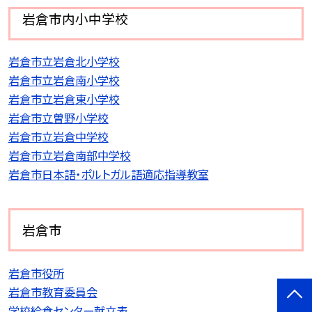
岩倉市内小中学校
岩倉市立岩倉北小学校
岩倉市立岩倉南小学校
岩倉市立岩倉東小学校
岩倉市立曽野小学校
岩倉市立岩倉中学校
岩倉市立岩倉南部中学校
岩倉市日本語・ポルトガル語適応指導教室
岩倉市
岩倉市役所
岩倉市教育委員会
学校給食センター献立表