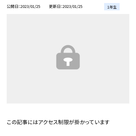
公開日
2023/01/25
更新日
2023/01/25
１年生
この記事にはアクセス制限が掛かっています