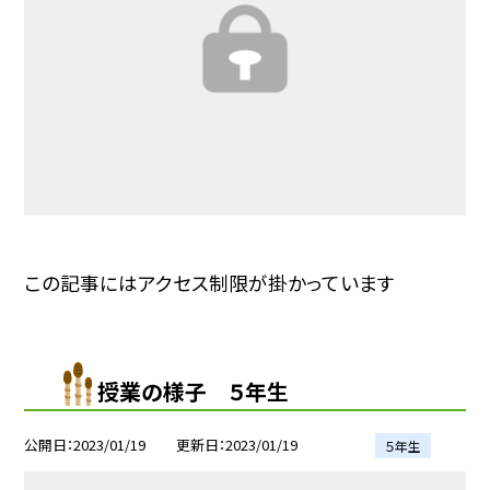
この記事にはアクセス制限が掛かっています
授業の様子 ５年生
公開日
2023/01/19
更新日
2023/01/19
５年生