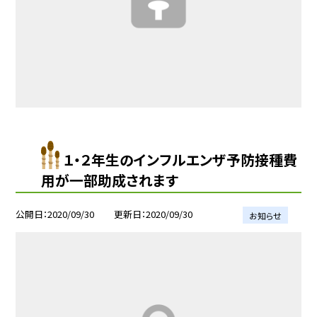
１・２年生のインフルエンザ予防接種費
用が一部助成されます
公開日
2020/09/30
更新日
2020/09/30
お知らせ