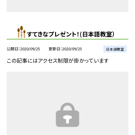
すてきなプレゼント！(日本語教室）
公開日
2020/09/25
更新日
2020/09/25
日本語教室
この記事にはアクセス制限が掛かっています