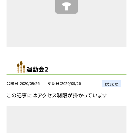
運動会２
公開日
2020/09/26
更新日
2020/09/26
お知らせ
この記事にはアクセス制限が掛かっています