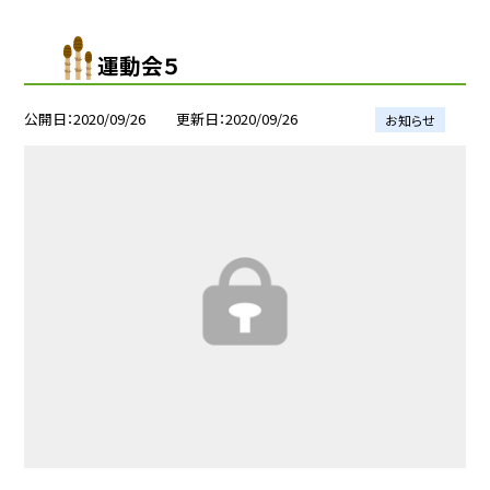
運動会５
公開日
2020/09/26
更新日
2020/09/26
お知らせ