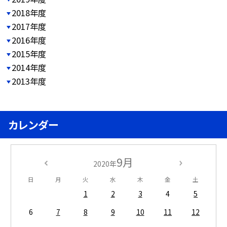
2018年度
2017年度
2016年度
2015年度
2014年度
2013年度
カレンダー
9月
2020年
日
月
火
水
木
金
土
1
2
3
4
5
6
7
8
9
10
11
12