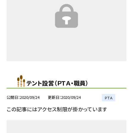
テント設営（ＰＴＡ・職員）
公開日
2020/09/24
更新日
2020/09/24
ＰＴＡ
この記事にはアクセス制限が掛かっています