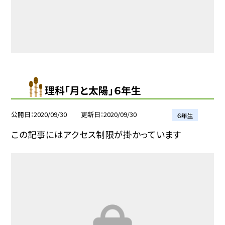
理科「月と太陽」６年生
公開日
2020/09/30
更新日
2020/09/30
６年生
この記事にはアクセス制限が掛かっています