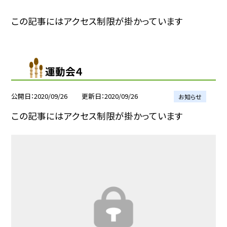
この記事にはアクセス制限が掛かっています
運動会４
公開日
2020/09/26
更新日
2020/09/26
お知らせ
この記事にはアクセス制限が掛かっています