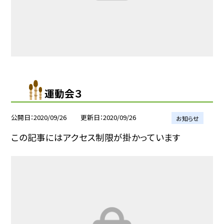
運動会３
公開日
2020/09/26
更新日
2020/09/26
お知らせ
この記事にはアクセス制限が掛かっています