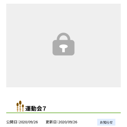
運動会７
公開日
2020/09/26
更新日
2020/09/26
お知らせ