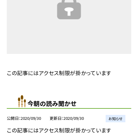
この記事にはアクセス制限が掛かっています
今朝の読み聞かせ
公開日
2020/09/30
更新日
2020/09/30
お知らせ
この記事にはアクセス制限が掛かっています