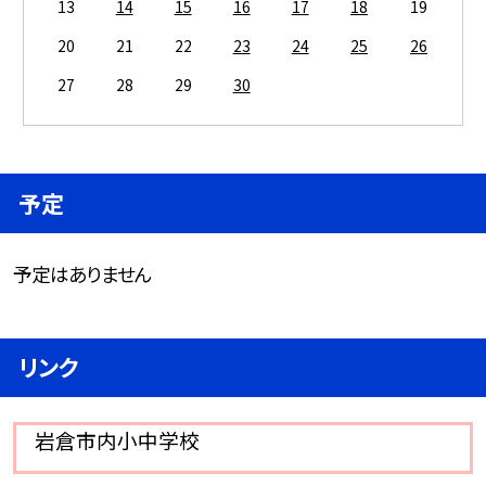
13
14
15
16
17
18
19
20
21
22
23
24
25
26
27
28
29
30
予定
予定はありません
リンク
岩倉市内小中学校