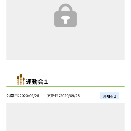
運動会１
公開日
2020/09/26
更新日
2020/09/26
お知らせ