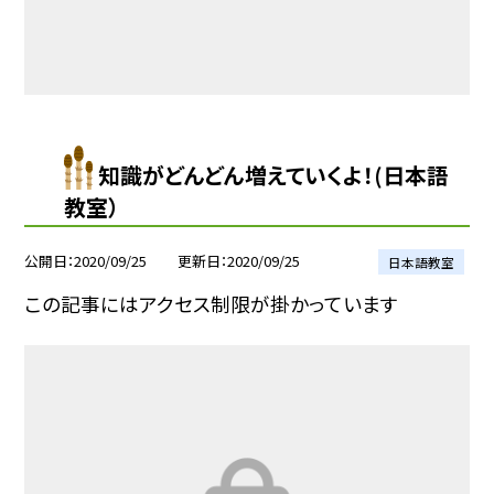
知識がどんどん増えていくよ！(日本語
教室）
公開日
2020/09/25
更新日
2020/09/25
日本語教室
この記事にはアクセス制限が掛かっています