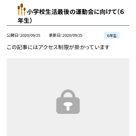
小学校生活最後の運動会に向けて（６
年生）
公開日
2020/09/25
更新日
2020/09/25
６年生
この記事にはアクセス制限が掛かっています