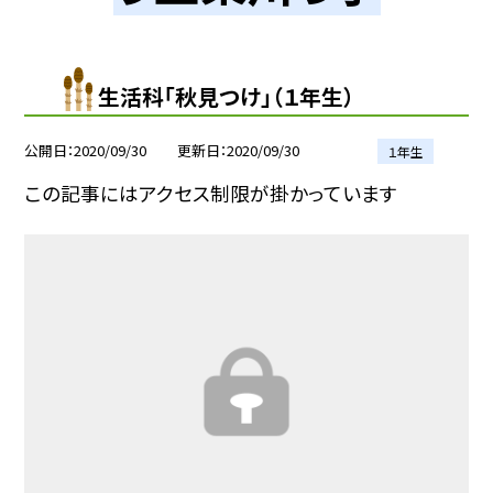
生活科「秋見つけ」（１年生）
公開日
2020/09/30
更新日
2020/09/30
１年生
この記事にはアクセス制限が掛かっています