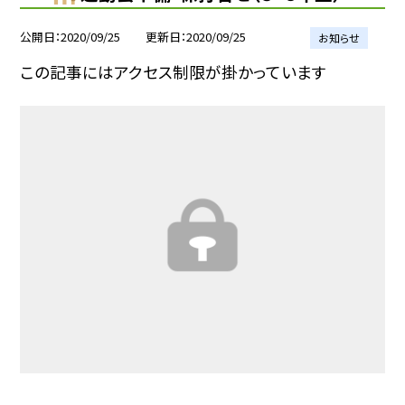
公開日
2020/09/25
更新日
2020/09/25
お知らせ
この記事にはアクセス制限が掛かっています