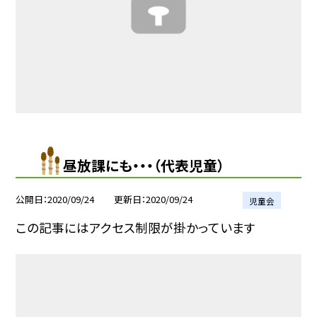
昼放課にも・・・（代表児童）
公開日
2020/09/24
更新日
2020/09/24
児童会
この記事にはアクセス制限が掛かっています