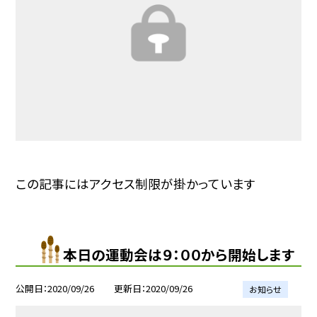
この記事にはアクセス制限が掛かっています
本日の運動会は９：００から開始します
公開日
2020/09/26
更新日
2020/09/26
お知らせ