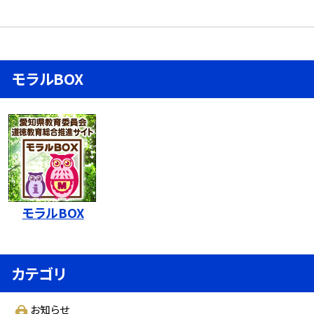
モラルBOX
モラルBOX
カテゴリ
お知らせ