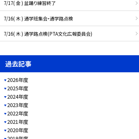
7/17( 金 ) 盆踊り練習終了
7/16( 木 ) 通学班集会・通学路点検
7/16( 木 ) 通学路点検(PTA文化広報委員会)
過去記事
2026年度
2025年度
2024年度
2023年度
2022年度
2021年度
2020年度
2019年度