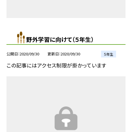
野外学習に向けて（５年生）
公開日
2020/09/30
更新日
2020/09/30
５年生
この記事にはアクセス制限が掛かっています