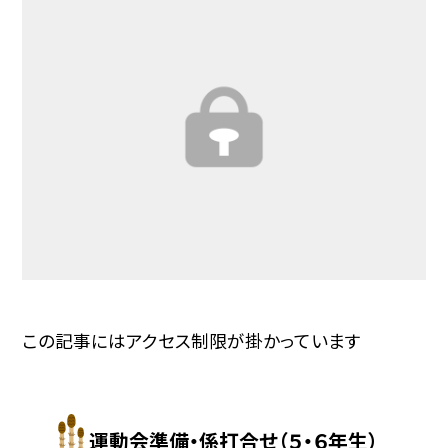
この記事にはアクセス制限が掛かっています
運動会準備・係打合せ（５・６年生）