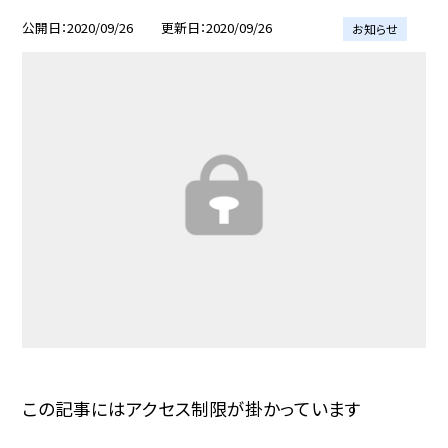
公開日
2020/09/26
更新日
2020/09/26
お知らせ
この記事にはアクセス制限が掛かっています