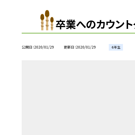
卒業へのカウント
公開日
2020/01/29
更新日
2020/01/29
６年生