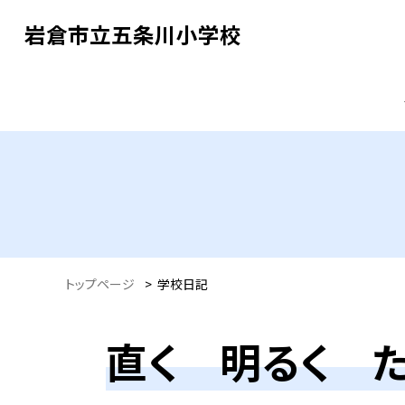
岩倉市立五条川小学校
トップページ
>
学校日記
直く 明るく 