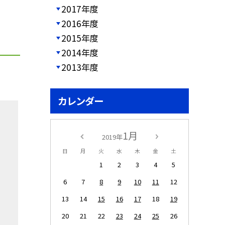
2017年度
2016年度
2015年度
2014年度
2013年度
カレンダー
1月
2019年
日
月
火
水
木
金
土
1
2
3
4
5
6
7
8
9
10
11
12
13
14
15
16
17
18
19
20
21
22
23
24
25
26