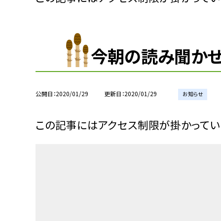
今朝の読み聞かせ
公開日
2020/01/29
更新日
2020/01/29
お知らせ
この記事にはアクセス制限が掛かってい