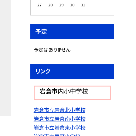
27
28
29
30
31
予定
予定はありません
リンク
岩倉市内小中学校
岩倉市立岩倉北小学校
岩倉市立岩倉南小学校
岩倉市立岩倉東小学校