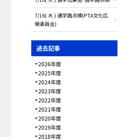
7/16( 木 ) 通学路点検(PTA文化広
報委員会)
過去記事
2026年度
2025年度
2024年度
2023年度
2022年度
2021年度
2020年度
2019年度
2018年度