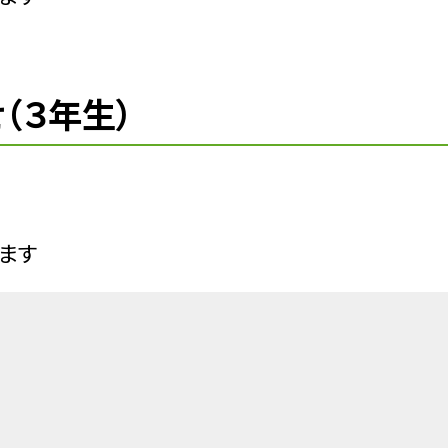
（３年生）
ます