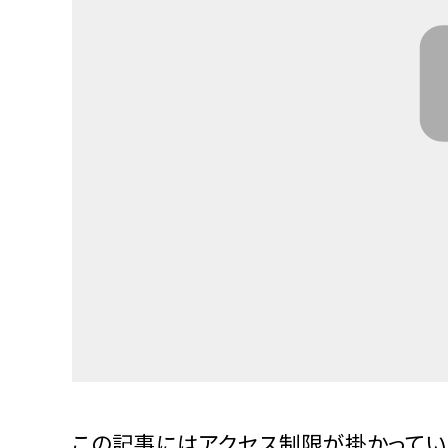
この記事にはアクセス制限が掛かってい