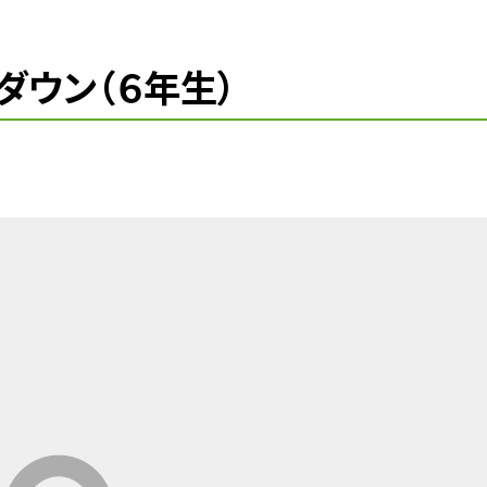
ダウン（６年生）