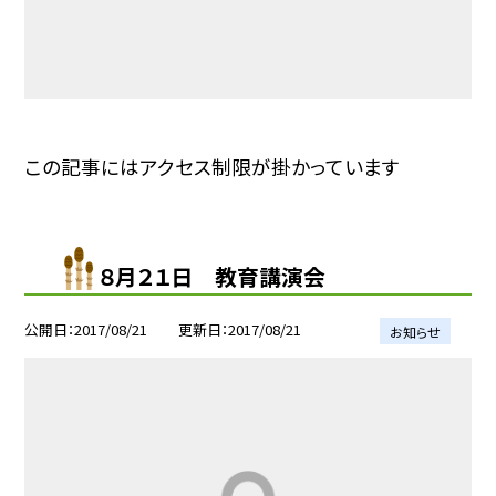
この記事にはアクセス制限が掛かっています
８月２１日 教育講演会
公開日
2017/08/21
更新日
2017/08/21
お知らせ