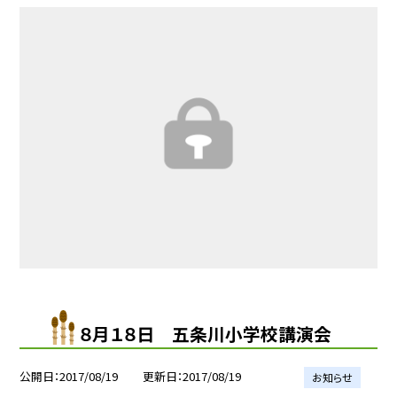
８月１８日 五条川小学校講演会
公開日
2017/08/19
更新日
2017/08/19
お知らせ