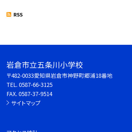
RSS
岩倉市立五条川小学校
〒482-0033愛知県岩倉市神野町郷浦18番地
TEL.
0587-66-3125
FAX. 0587-37-9514
サイトマップ