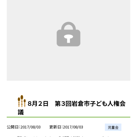
８月２日 第３回岩倉市子ども人権会
議
公開日
2017/08/03
更新日
2017/08/03
児童会