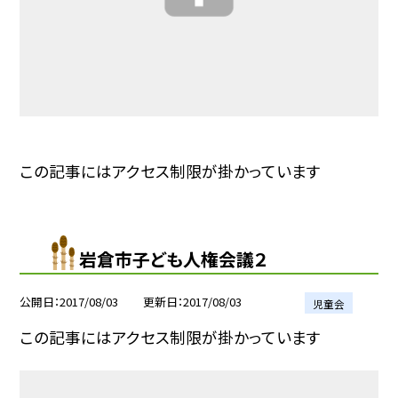
この記事にはアクセス制限が掛かっています
岩倉市子ども人権会議２
公開日
2017/08/03
更新日
2017/08/03
児童会
この記事にはアクセス制限が掛かっています