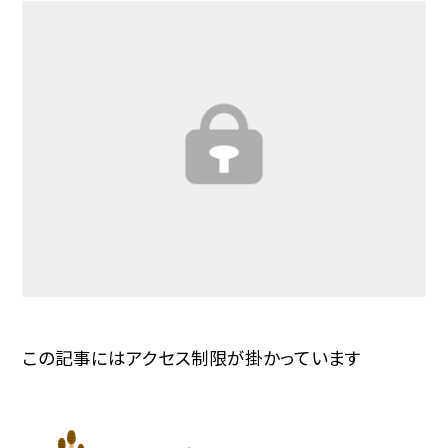
この記事にはアクセス制限が掛かっています