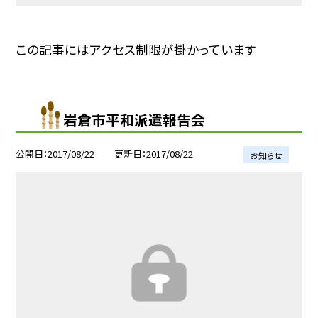
この記事にはアクセス制限が掛かっています
岩倉市平和派遣報告会
公開日
2017/08/22
更新日
2017/08/22
お知らせ