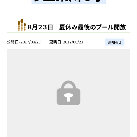
８月２３日 夏休み最後のプール開放
公開日
2017/08/23
更新日
2017/08/23
お知らせ