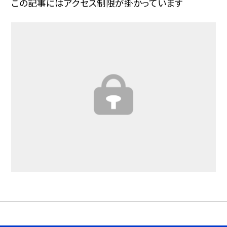
この記事にはアクセス制限が掛かっています