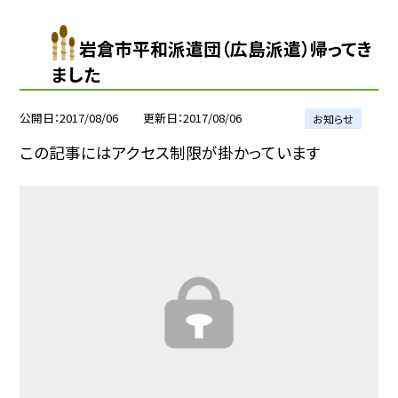
岩倉市平和派遣団（広島派遣）帰ってき
ました
公開日
2017/08/06
更新日
2017/08/06
お知らせ
この記事にはアクセス制限が掛かっています