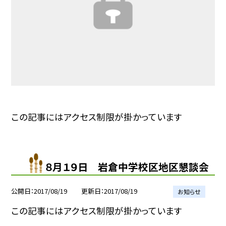
この記事にはアクセス制限が掛かっています
８月１９日 岩倉中学校区地区懇談会
公開日
2017/08/19
更新日
2017/08/19
お知らせ
この記事にはアクセス制限が掛かっています