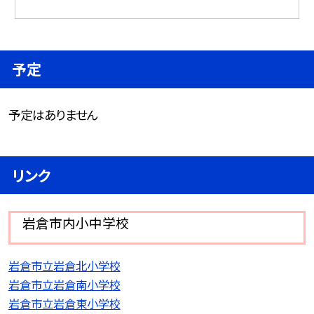
予定
予定はありません
リンク
岩倉市内小中学校
岩倉市立岩倉北小学校
岩倉市立岩倉南小学校
岩倉市立岩倉東小学校