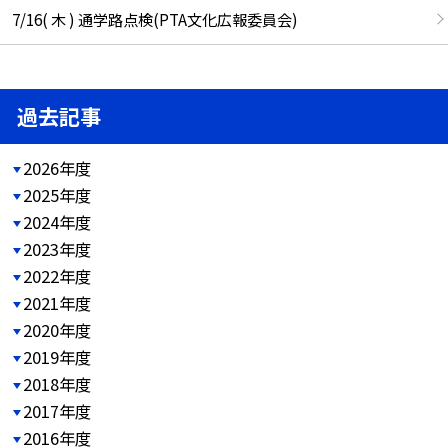
7/16( 木 ) 通学路点検(PTA文化広報委員会)
過去記事
2026年度
2025年度
2024年度
2023年度
2022年度
2021年度
2020年度
2019年度
2018年度
2017年度
2016年度