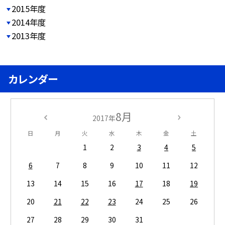
2015年度
2014年度
2013年度
カレンダー
8月
2017年
日
月
火
水
木
金
土
1
2
3
4
5
6
7
8
9
10
11
12
13
14
15
16
17
18
19
20
21
22
23
24
25
26
27
28
29
30
31