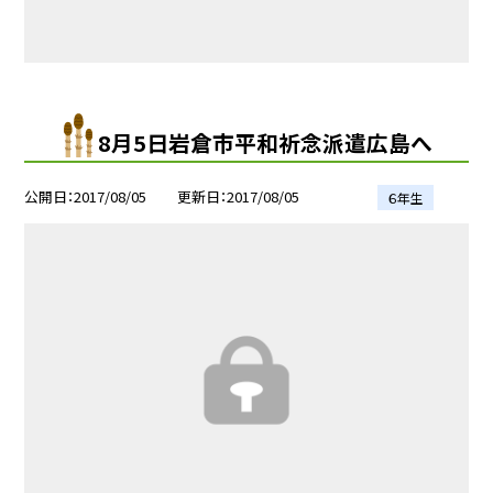
8月5日岩倉市平和祈念派遣広島へ
公開日
2017/08/05
更新日
2017/08/05
６年生