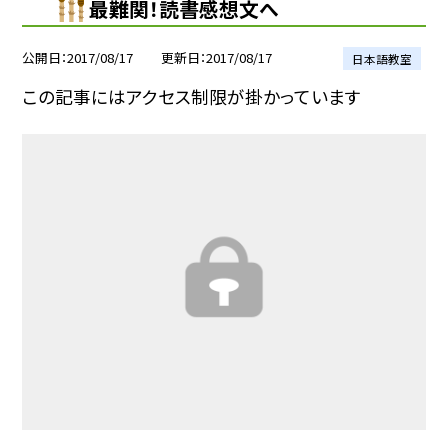
最難関！読書感想文へ
公開日
2017/08/17
更新日
2017/08/17
日本語教室
この記事にはアクセス制限が掛かっています