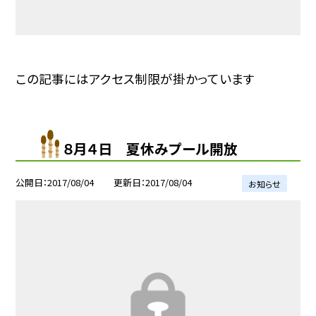
この記事にはアクセス制限が掛かっています
８月４日 夏休みプール開放
公開日
2017/08/04
更新日
2017/08/04
お知らせ