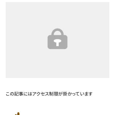
この記事にはアクセス制限が掛かっています