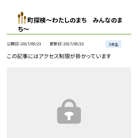
町探検〜わたしのまち みんなのま
ち〜
公開日
2017/05/23
更新日
2017/05/23
３年生
この記事にはアクセス制限が掛かっています