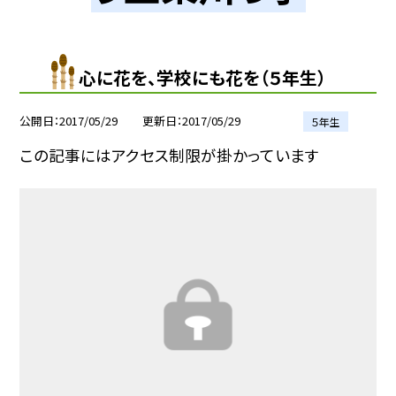
心に花を、学校にも花を（５年生）
公開日
2017/05/29
更新日
2017/05/29
５年生
この記事にはアクセス制限が掛かっています