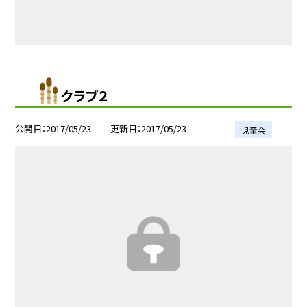
クラブ２
公開日
2017/05/23
更新日
2017/05/23
児童会