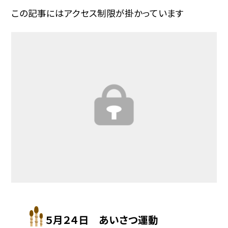
この記事にはアクセス制限が掛かっています
５月２４日 あいさつ運動