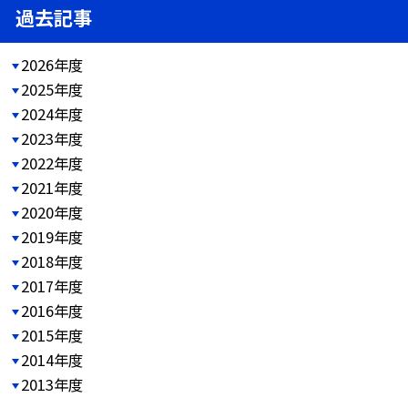
過去記事
2026年度
2025年度
2024年度
2023年度
2022年度
2021年度
2020年度
2019年度
2018年度
2017年度
2016年度
2015年度
2014年度
2013年度