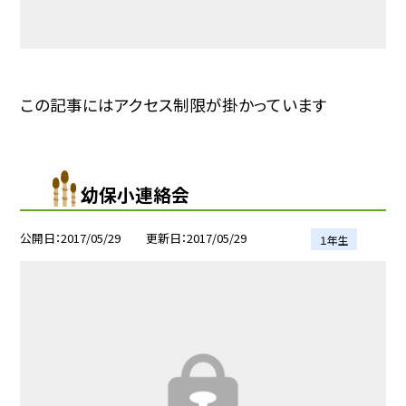
この記事にはアクセス制限が掛かっています
幼保小連絡会
公開日
2017/05/29
更新日
2017/05/29
１年生