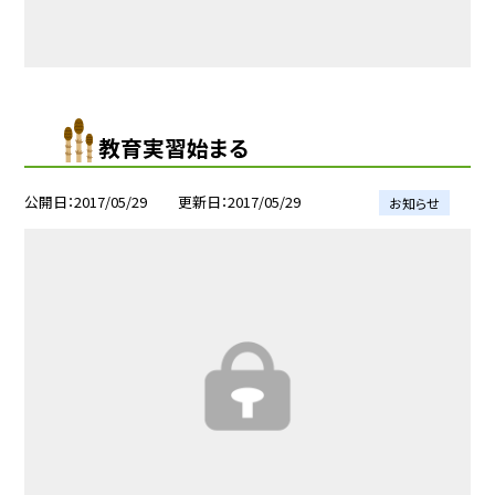
教育実習始まる
公開日
2017/05/29
更新日
2017/05/29
お知らせ