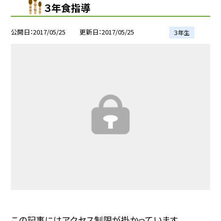
３年食指導
公開日
2017/05/25
更新日
2017/05/25
３年生
この記事にはアクセス制限が掛かっています