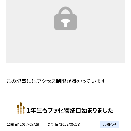
この記事にはアクセス制限が掛かっています
１年生もフッ化物洗口始まりました
公開日
2017/05/28
更新日
2017/05/28
お知らせ