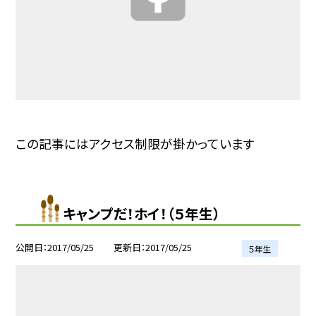
この記事にはアクセス制限が掛かっています
キャンプだ！ホイ！（５年生）
公開日
2017/05/25
更新日
2017/05/25
５年生