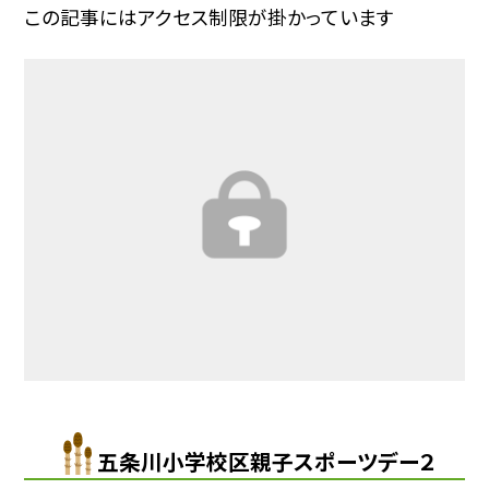
この記事にはアクセス制限が掛かっています
五条川小学校区親子スポーツデー２