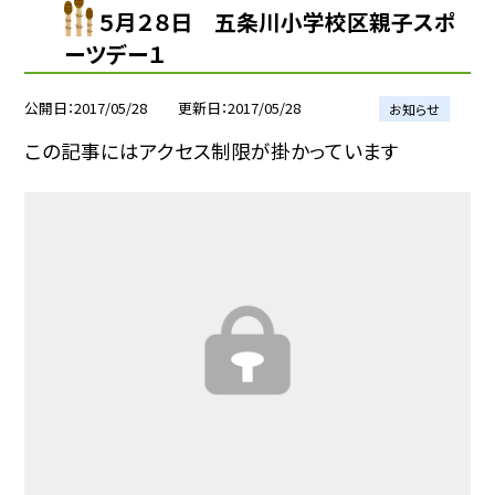
５月２８日 五条川小学校区親子スポ
ーツデー１
公開日
2017/05/28
更新日
2017/05/28
お知らせ
この記事にはアクセス制限が掛かっています