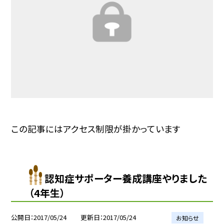
この記事にはアクセス制限が掛かっています
認知症サポーター養成講座やりました
（4年生）
公開日
2017/05/24
更新日
2017/05/24
お知らせ