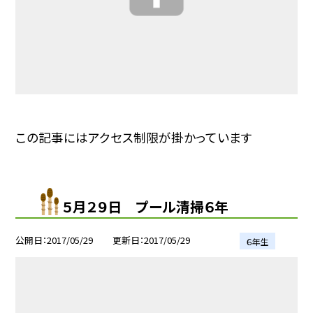
この記事にはアクセス制限が掛かっています
５月２９日 プール清掃６年
公開日
2017/05/29
更新日
2017/05/29
６年生