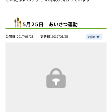
５月２５日 あいさつ運動
公開日
2017/05/25
更新日
2017/05/25
お知らせ