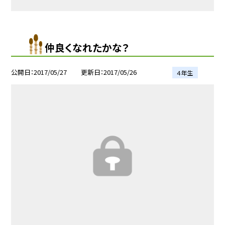
仲良くなれたかな？
公開日
2017/05/27
更新日
2017/05/26
４年生