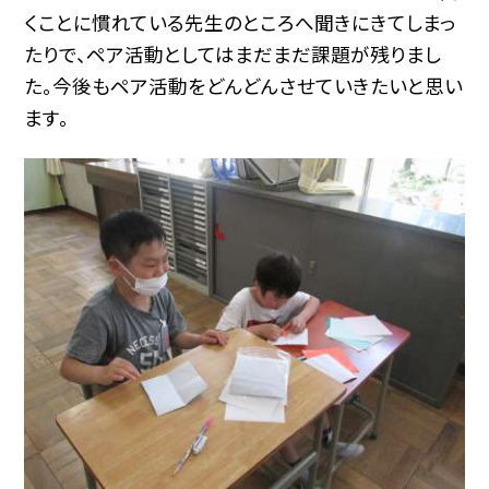
くことに慣れている先生のところへ聞きにきてしまっ
たりで、ペア活動としてはまだまだ課題が残りまし
た。今後もペア活動をどんどんさせていきたいと思い
ます。