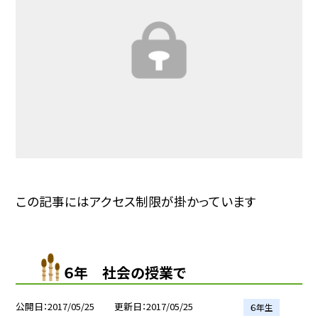
この記事にはアクセス制限が掛かっています
６年 社会の授業で
公開日
2017/05/25
更新日
2017/05/25
６年生