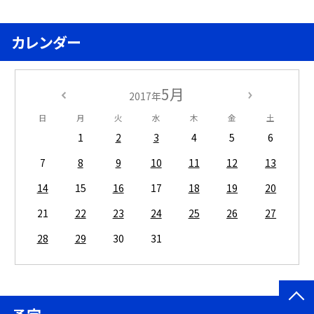
カレンダー
5月
2017年
日
月
火
水
木
金
土
1
2
3
4
5
6
7
8
9
10
11
12
13
14
15
16
17
18
19
20
21
22
23
24
25
26
27
28
29
30
31