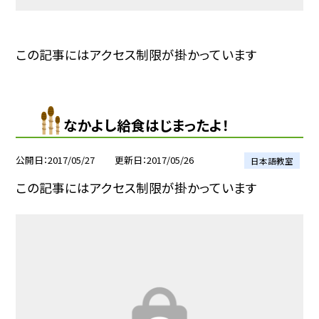
この記事にはアクセス制限が掛かっています
なかよし給食はじまったよ！
公開日
2017/05/27
更新日
2017/05/26
日本語教室
この記事にはアクセス制限が掛かっています