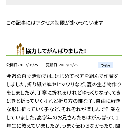
この記事にはアクセス制限が掛かっています
協力してがんばりました！
公開日
2017/05/25
更新日
2017/05/25
のぞみ
今週の自立活動では、はじめてペアを組んで作業を
しました。折り紙で蝉やヒマワリなど、夏の生き物作り
をしましたが、丁寧に折れるけれどゆっくりな子、てき
ぱきと折っていくけれど折り方の雑な子、自由に好き
な形に折っていく子など、それぞれが楽しんで作業を
していました。高学年のお兄さんたちはがんばって１
年生に教えていましたが、うまく伝わらなかったり、聞