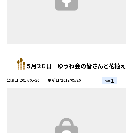
５月２６日 ゆうわ会の皆さんと花植え
公開日
2017/05/26
更新日
2017/05/26
５年生