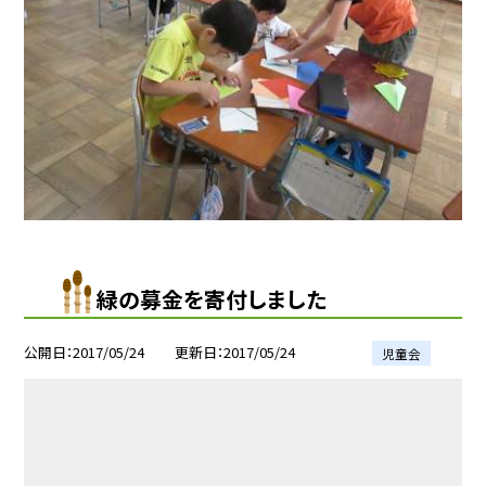
緑の募金を寄付しました
公開日
2017/05/24
更新日
2017/05/24
児童会