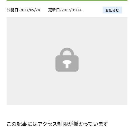
公開日
2017/05/24
更新日
2017/05/24
お知らせ
この記事にはアクセス制限が掛かっています