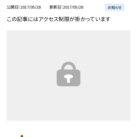
公開日
2017/05/28
更新日
2017/05/28
お知らせ
この記事にはアクセス制限が掛かっています