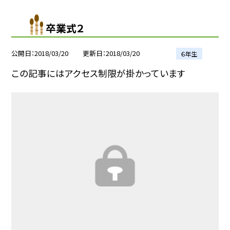
卒業式２
公開日
2018/03/20
更新日
2018/03/20
６年生
この記事にはアクセス制限が掛かっています