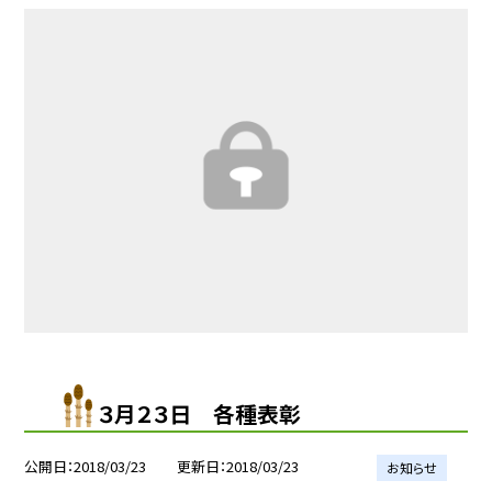
３月２３日 各種表彰
公開日
2018/03/23
更新日
2018/03/23
お知らせ