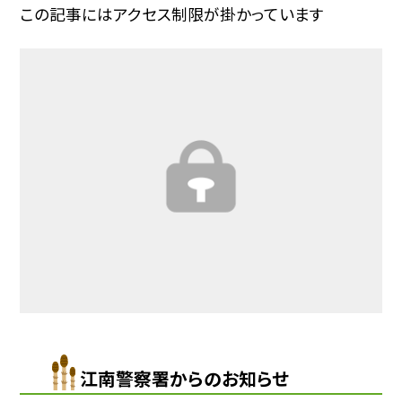
この記事にはアクセス制限が掛かっています
江南警察署からのお知らせ