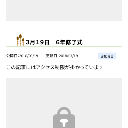
３月１９日 ６年修了式
公開日
2018/03/19
更新日
2018/03/19
お知らせ
この記事にはアクセス制限が掛かっています