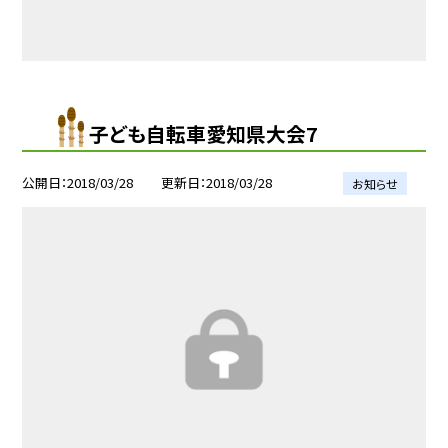
子ども自転車愛知県大会7
公開日
2018/03/28
更新日
2018/03/28
お知らせ