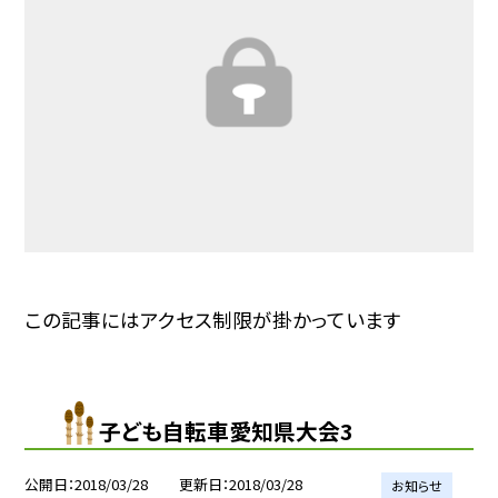
この記事にはアクセス制限が掛かっています
子ども自転車愛知県大会3
公開日
2018/03/28
更新日
2018/03/28
お知らせ