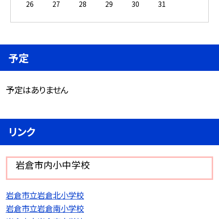
26
27
28
29
30
31
予定
予定はありません
リンク
岩倉市内小中学校
岩倉市立岩倉北小学校
岩倉市立岩倉南小学校