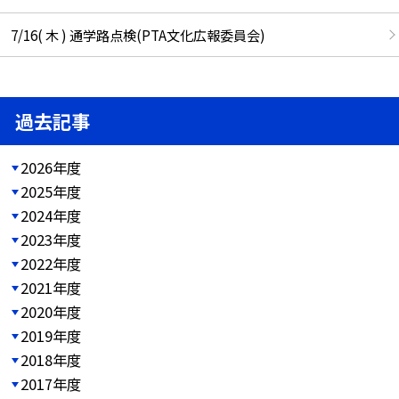
7/16( 木 ) 通学路点検(PTA文化広報委員会)
過去記事
2026年度
2025年度
2024年度
2023年度
2022年度
2021年度
2020年度
2019年度
2018年度
2017年度