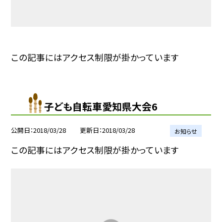
この記事にはアクセス制限が掛かっています
子ども自転車愛知県大会6
公開日
2018/03/28
更新日
2018/03/28
お知らせ
この記事にはアクセス制限が掛かっています