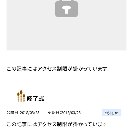
この記事にはアクセス制限が掛かっています
修了式
公開日
2018/03/23
更新日
2018/03/23
お知らせ
この記事にはアクセス制限が掛かっています