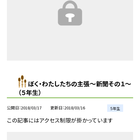
ぼく・わたしたちの主張〜新聞その１〜
（５年生）
公開日
2018/03/17
更新日
2018/03/16
５年生
この記事にはアクセス制限が掛かっています