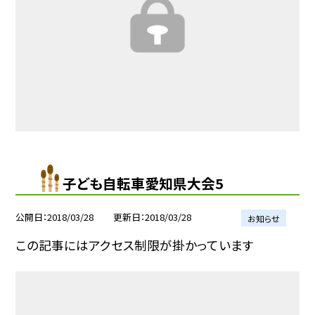
子ども自転車愛知県大会5
公開日
2018/03/28
更新日
2018/03/28
お知らせ
この記事にはアクセス制限が掛かっています