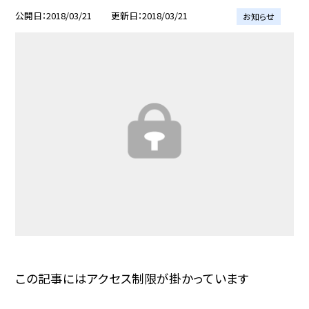
公開日
2018/03/21
更新日
2018/03/21
お知らせ
この記事にはアクセス制限が掛かっています