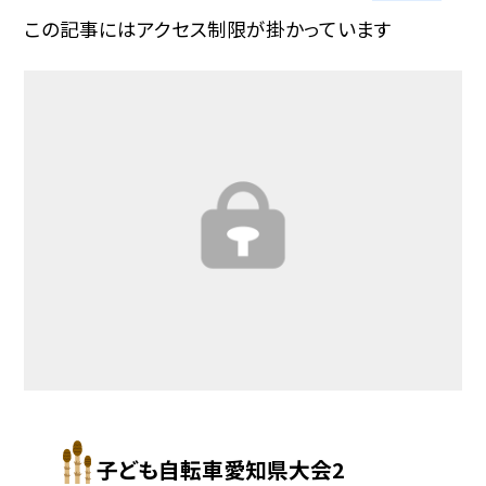
この記事にはアクセス制限が掛かっています
子ども自転車愛知県大会2