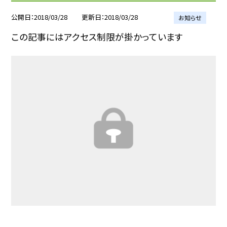
公開日
2018/03/28
更新日
2018/03/28
お知らせ
この記事にはアクセス制限が掛かっています