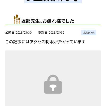
坂部先生、お疲れ様でした
公開日
2018/03/30
更新日
2018/03/30
お知らせ
この記事にはアクセス制限が掛かっています