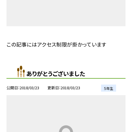
この記事にはアクセス制限が掛かっています
ありがとうございました
公開日
2018/03/23
更新日
2018/03/23
５年生