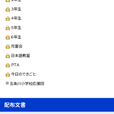
３年生
４年生
５年生
６年生
児童会
日本語教室
ＰＴＡ
今日のできごと
五条川小学校応援団
配布文書