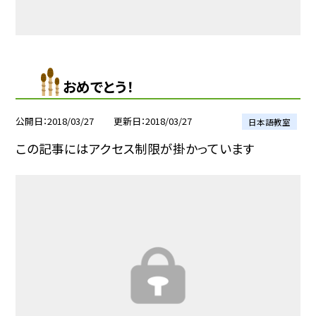
おめでとう！
公開日
2018/03/27
更新日
2018/03/27
日本語教室
この記事にはアクセス制限が掛かっています