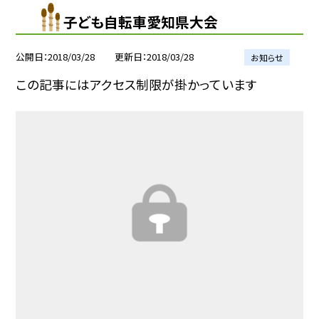
子ども自転車愛知県大会
公開日
2018/03/28
更新日
2018/03/28
お知らせ
この記事にはアクセス制限が掛かっています