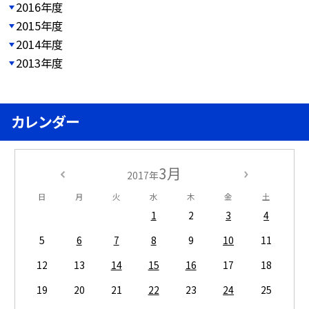
2016年度
2015年度
2014年度
2013年度
カレンダー
3月
2017年
日
月
火
水
木
金
土
1
2
3
4
5
6
7
8
9
10
11
12
13
14
15
16
17
18
19
20
21
22
23
24
25