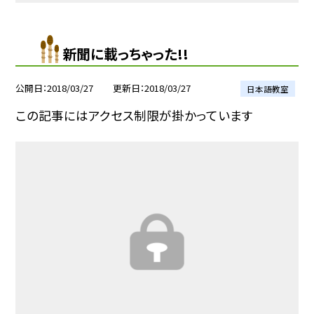
新聞に載っちゃった!!
公開日
2018/03/27
更新日
2018/03/27
日本語教室
この記事にはアクセス制限が掛かっています