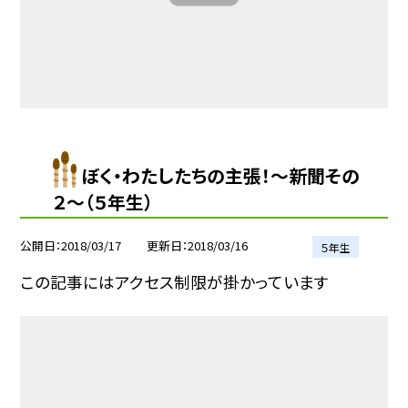
ぼく・わたしたちの主張！〜新聞その
２〜（５年生）
公開日
2018/03/17
更新日
2018/03/16
５年生
この記事にはアクセス制限が掛かっています