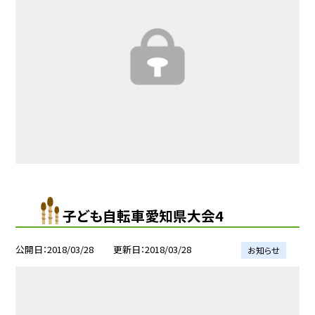
子ども自転車愛知県大会4
公開日
2018/03/28
更新日
2018/03/28
お知らせ