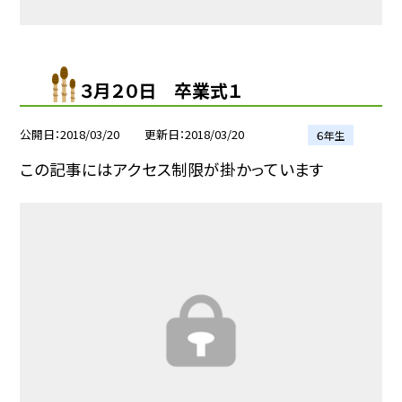
３月２０日 卒業式１
公開日
2018/03/20
更新日
2018/03/20
６年生
この記事にはアクセス制限が掛かっています