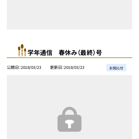
学年通信 春休み（最終）号
公開日
2018/03/23
更新日
2018/03/23
お知らせ