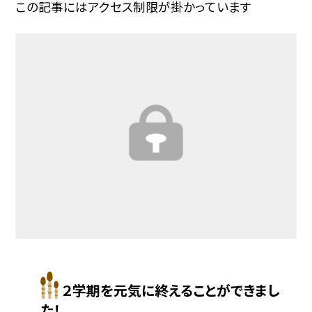
この記事にはアクセス制限が掛かっています
２学期を元気に終えることができまし
た！