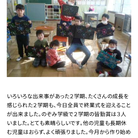
いろいろな出来事があった２学期、たくさんの成長を
感じられた２学期も、今日全員で終業式を迎えること
が出来ました。のぞみ学級で２学期の皆勤賞は３人
いました。とても素晴らしいです。他の児童も長期休
む児童はおらず、よく頑張りました。今月から作り始め