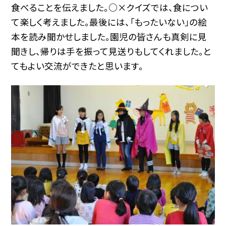
食べることを伝えました。○×クイズでは、食につい
て楽しく考えました。最後には、「もったいない」の絵
本を読み聞かせしました。園児の皆さんも真剣に見
聞きし、帰りは手を振って見送りもしてくれました。と
てもよい交流ができたと思います。