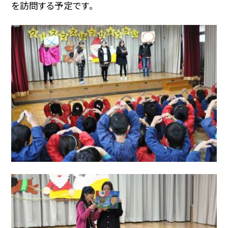
を訪問する予定です。