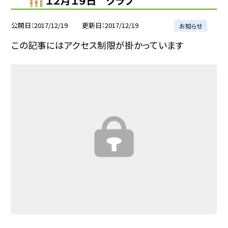
１２月１９日 クラブ
公開日
2017/12/19
更新日
2017/12/19
お知らせ
この記事にはアクセス制限が掛かっています