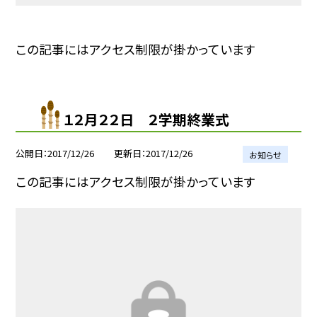
この記事にはアクセス制限が掛かっています
１２月２２日 ２学期終業式
公開日
2017/12/26
更新日
2017/12/26
お知らせ
この記事にはアクセス制限が掛かっています