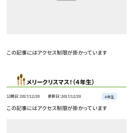
この記事にはアクセス制限が掛かっています
メリークリスマス！（４年生）
公開日
2017/12/20
更新日
2017/12/20
４年生
この記事にはアクセス制限が掛かっています