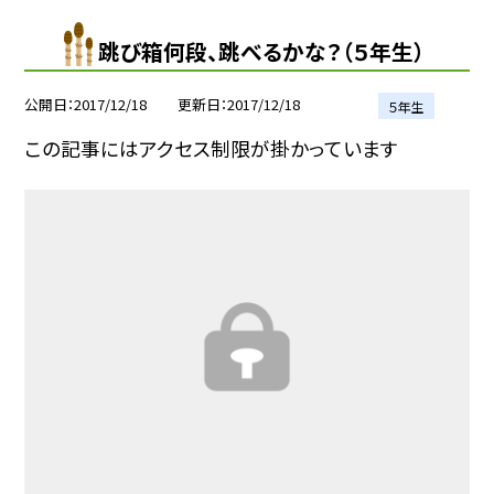
跳び箱何段、跳べるかな？（５年生）
公開日
2017/12/18
更新日
2017/12/18
５年生
この記事にはアクセス制限が掛かっています