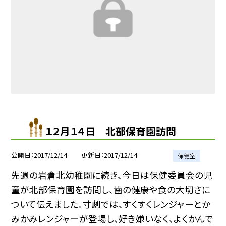
１２月１４日 北部保育園訪問
公開日
2017/12/14
更新日
2017/12/14
保健室
先週の岩倉北幼稚園に続き、今日は保健委員会の児
童が北部保育園を訪問し、歯の健康や食の大切さに
ついて伝えました。寸劇では、すくすくレンジャーとか
みかみレンジャーが登場し、好き嫌いなく、よくかんで