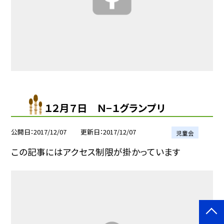
１２月７日 Ｎ−１グランプリ
公開日
2017/12/07
更新日
2017/12/07
児童会
この記事にはアクセス制限が掛かっています