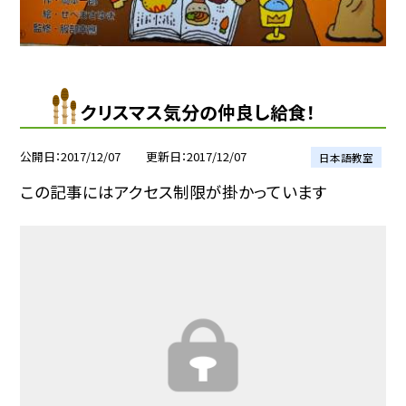
クリスマス気分の仲良し給食！
公開日
2017/12/07
更新日
2017/12/07
日本語教室
この記事にはアクセス制限が掛かっています