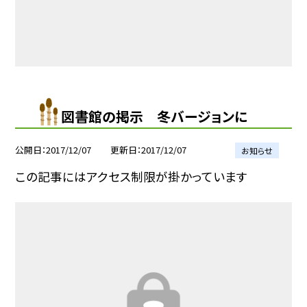
図書館の掲示 冬バージョンに
公開日
2017/12/07
更新日
2017/12/07
お知らせ
この記事にはアクセス制限が掛かっています