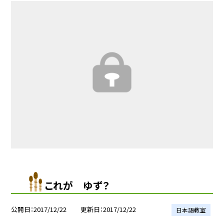
これが ゆず？
公開日
2017/12/22
更新日
2017/12/22
日本語教室