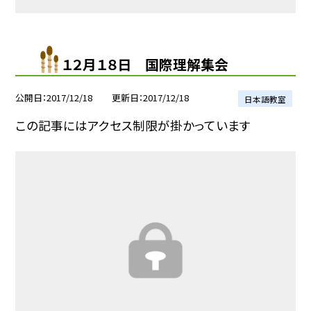
１２月１８日 国際理解集会
公開日
2017/12/18
更新日
2017/12/18
日本語教室
この記事にはアクセス制限が掛かっています