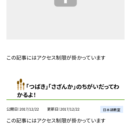
この記事にはアクセス制限が掛かっています
「つばき」「さざんか」のちがいだってわ
かるよ！
公開日
2017/12/22
更新日
2017/12/22
日本語教室
この記事にはアクセス制限が掛かっています