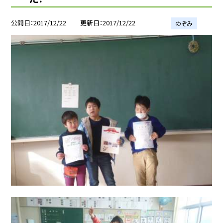
公開日
2017/12/22
更新日
2017/12/22
のぞみ