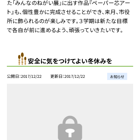
た「みんなのねがい展」に出す作品『ペーパー芯アー
ト』も、個性豊かに完成させることができ、来月、市役
所に飾られるのが楽しみです。３学期は新たな目標
で各自が前に進めるよう、頑張っていきたいです。
安全に気をつけてよい冬休みを
公開日
2017/12/22
更新日
2017/12/22
お知らせ