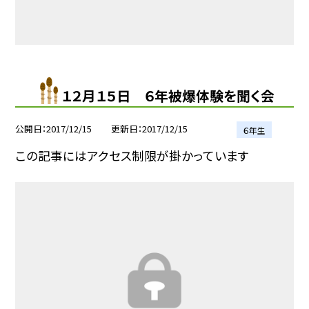
１２月１５日 ６年被爆体験を聞く会
公開日
2017/12/15
更新日
2017/12/15
６年生
この記事にはアクセス制限が掛かっています