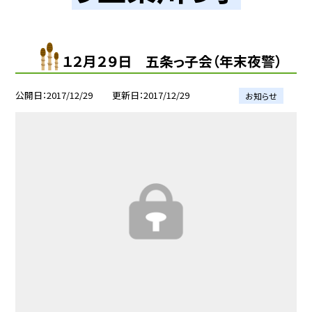
１２月２９日 五条っ子会（年末夜警）
公開日
2017/12/29
更新日
2017/12/29
お知らせ