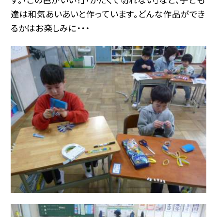
達は和気あいあいと作っています。どんな作品ができ
るかはお楽しみに・・・