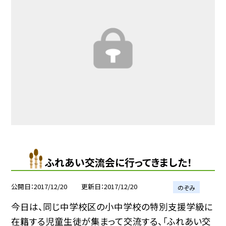
ふれあい交流会に行ってきました！
公開日
2017/12/20
更新日
2017/12/20
のぞみ
今日は、同じ中学校区の小中学校の特別支援学級に
在籍する児童生徒が集まって交流する、「ふれあい交