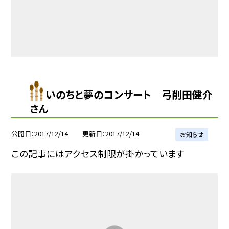
いのちと夢のコンサート 弓削田健介
さん
公開日
2017/12/14
更新日
2017/12/14
お知らせ
この記事にはアクセス制限が掛かっています