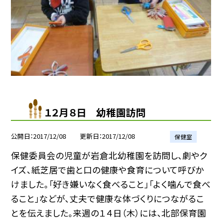
１２月８日 幼稚園訪問
公開日
2017/12/08
更新日
2017/12/08
保健室
保健委員会の児童が岩倉北幼稚園を訪問し、劇やク
イズ、紙芝居で歯と口の健康や食育について呼びか
けました。「好き嫌いなく食べること」「よく噛んで食べ
ること」などが、丈夫で健康な体づくりにつながるこ
とを伝えました。来週の１４日（木）には、北部保育園