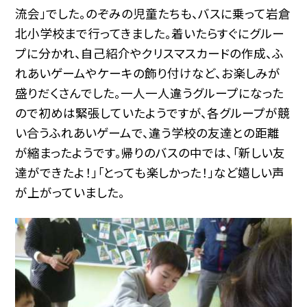
流会」でした。のぞみの児童たちも、バスに乗って岩倉
北小学校まで行ってきました。着いたらすぐにグルー
プに分かれ、自己紹介やクリスマスカードの作成、ふ
れあいゲームやケーキの飾り付けなど、お楽しみが
盛りだくさんでした。一人一人違うグループになった
ので初めは緊張していたようですが、各グループが競
い合うふれあいゲームで、違う学校の友達との距離
が縮まったようです。帰りのバスの中では、「新しい友
達ができたよ！」「とっても楽しかった！」など嬉しい声
が上がっていました。