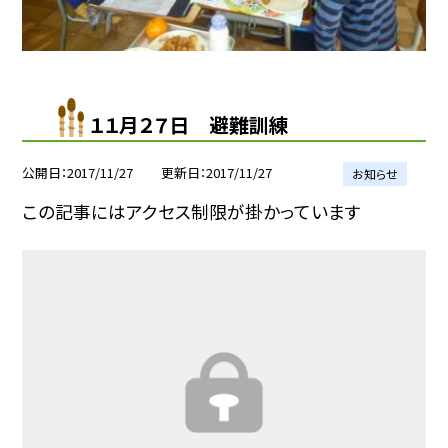
１１月２７日 避難訓練
公開日
2017/11/27
更新日
2017/11/27
お知らせ
この記事にはアクセス制限が掛かっています