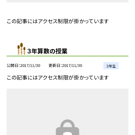
この記事にはアクセス制限が掛かっています
３年算数の授業
公開日
2017/11/30
更新日
2017/11/30
３年生
この記事にはアクセス制限が掛かっています