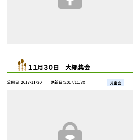
１１月３０日 大縄集会
公開日
2017/11/30
更新日
2017/11/30
児童会