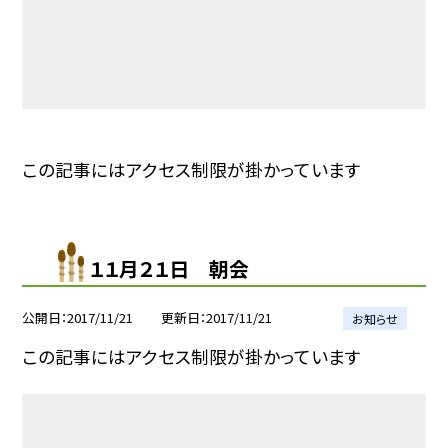
この記事にはアクセス制限が掛かっています
１１月２１日 朝会
公開日
2017/11/21
更新日
2017/11/21
お知らせ
この記事にはアクセス制限が掛かっています