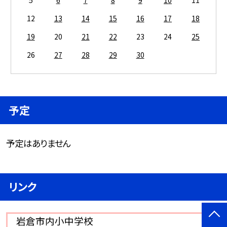
12
13
14
15
16
17
18
19
20
21
22
23
24
25
26
27
28
29
30
予定
予定はありません
リンク
岩倉市内小中学校