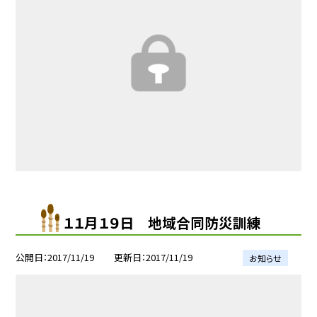
１１月１９日 地域合同防災訓練
公開日
2017/11/19
更新日
2017/11/19
お知らせ