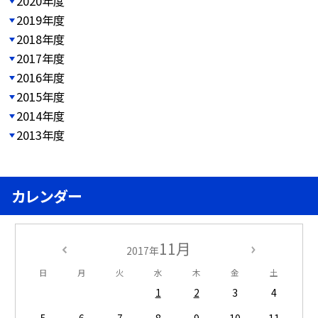
2020年度
2019年度
2018年度
2017年度
2016年度
2015年度
2014年度
2013年度
カレンダー
11月
2017年
日
月
火
水
木
金
土
1
2
3
4
5
6
7
8
9
10
11