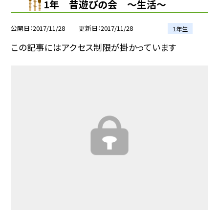
1年 昔遊びの会 〜生活〜
公開日
2017/11/28
更新日
2017/11/28
１年生
この記事にはアクセス制限が掛かっています