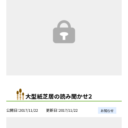
大型紙芝居の読み聞かせ２
公開日
2017/11/22
更新日
2017/11/22
お知らせ