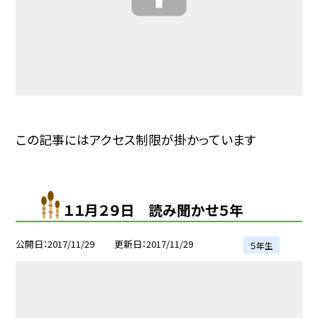
この記事にはアクセス制限が掛かっています
１１月２９日 読み聞かせ５年
公開日
2017/11/29
更新日
2017/11/29
５年生