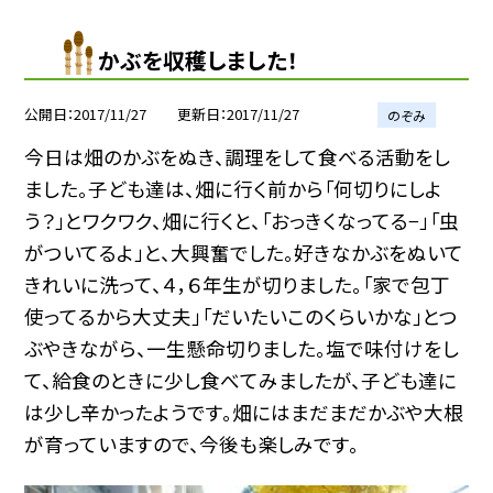
かぶを収穫しました！
公開日
2017/11/27
更新日
2017/11/27
のぞみ
今日は畑のかぶをぬき、調理をして食べる活動をし
ました。子ども達は、畑に行く前から「何切りにしよ
う？」とワクワク、畑に行くと、「おっきくなってる−」「虫
がついてるよ」と、大興奮でした。好きなかぶをぬいて
きれいに洗って、４，６年生が切りました。「家で包丁
使ってるから大丈夫」「だいたいこのくらいかな」とつ
ぶやきながら、一生懸命切りました。塩で味付けをし
て、給食のときに少し食べてみましたが、子ども達に
は少し辛かったようです。畑にはまだまだかぶや大根
が育っていますので、今後も楽しみです。