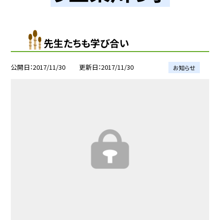
先生たちも学び合い
公開日
2017/11/30
更新日
2017/11/30
お知らせ