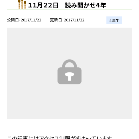
１１月２２日 読み聞かせ４年
公開日
2017/11/22
更新日
2017/11/22
４年生
この記事にはアクセス制限が掛かっています