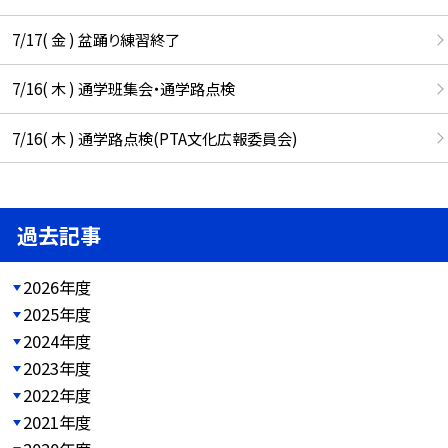
7/17( 金 ) 盆踊り練習終了
7/16( 木 ) 通学班集会・通学路点検
7/16( 木 ) 通学路点検(PTA文化広報委員会)
過去記事
2026年度
2025年度
2024年度
2023年度
2022年度
2021年度