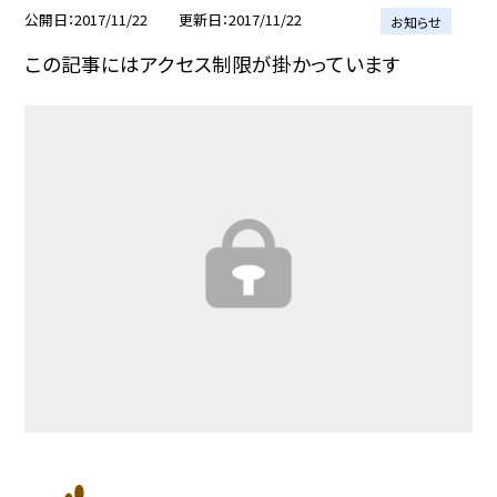
公開日
2017/11/22
更新日
2017/11/22
お知らせ
この記事にはアクセス制限が掛かっています