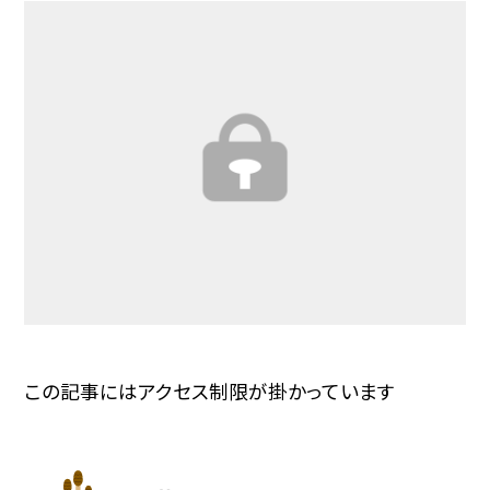
この記事にはアクセス制限が掛かっています