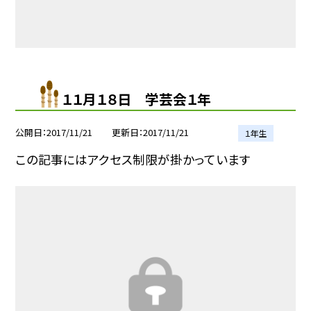
１１月１８日 学芸会１年
公開日
2017/11/21
更新日
2017/11/21
１年生
この記事にはアクセス制限が掛かっています