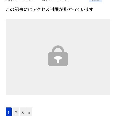
この記事にはアクセス制限が掛かっています
1
2
3
»