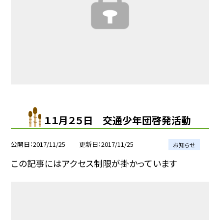
１１月２５日 交通少年団啓発活動
公開日
2017/11/25
更新日
2017/11/25
お知らせ
この記事にはアクセス制限が掛かっています