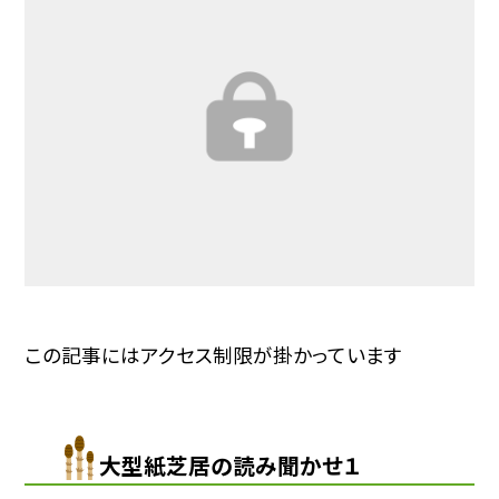
この記事にはアクセス制限が掛かっています
大型紙芝居の読み聞かせ１