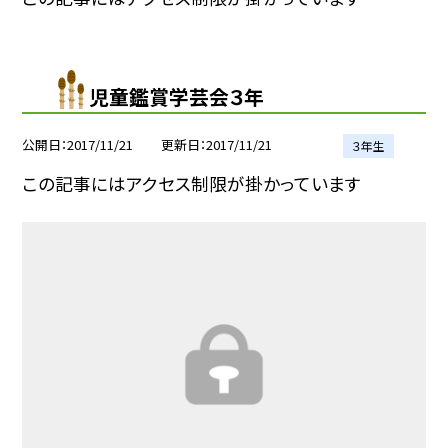
児童鑑賞学芸会３年
公開日
2017/11/21
更新日
2017/11/21
３年生
この記事にはアクセス制限が掛かっています