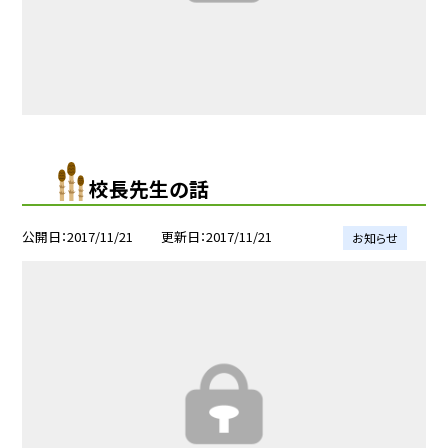
校長先生の話
公開日
2017/11/21
更新日
2017/11/21
お知らせ