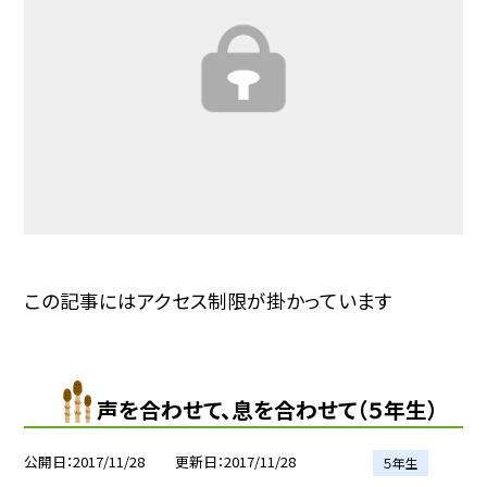
この記事にはアクセス制限が掛かっています
声を合わせて、息を合わせて（５年生）
公開日
2017/11/28
更新日
2017/11/28
５年生