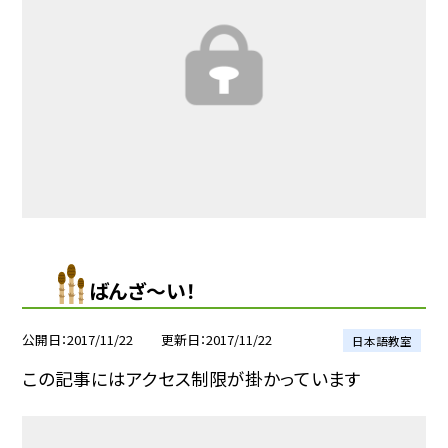
ばんざ〜い！
公開日
2017/11/22
更新日
2017/11/22
日本語教室
この記事にはアクセス制限が掛かっています