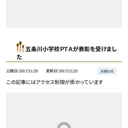
五条川小学校ＰＴＡが表彰を受けまし
た
公開日
2017/11/25
更新日
2017/11/25
お知らせ
この記事にはアクセス制限が掛かっています