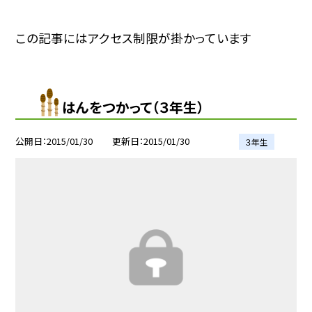
この記事にはアクセス制限が掛かっています
はんをつかって（３年生）
公開日
2015/01/30
更新日
2015/01/30
３年生