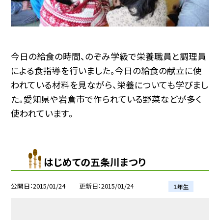
今日の給食の時間、のぞみ学級で栄養職員と調理員
による食指導を行いました。今日の給食の献立に使
われている材料を見ながら、栄養についても学びまし
た。愛知県や岩倉市で作られている野菜などが多く
使われています。
はじめての五条川まつり
公開日
2015/01/24
更新日
2015/01/24
１年生