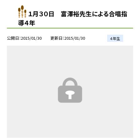
１月３０日 富澤裕先生による合唱指
導４年
公開日
2015/01/30
更新日
2015/01/30
４年生