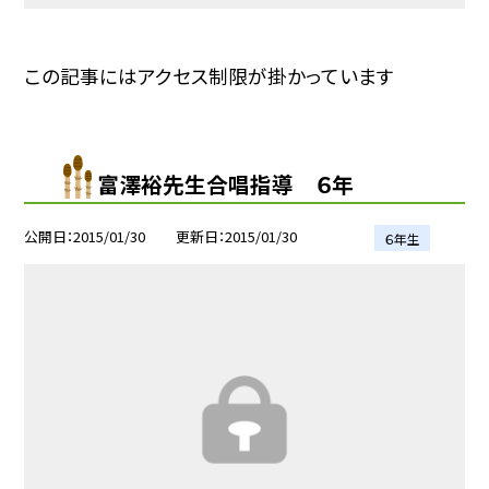
この記事にはアクセス制限が掛かっています
富澤裕先生合唱指導 ６年
公開日
2015/01/30
更新日
2015/01/30
６年生