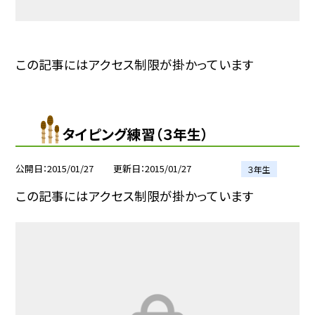
この記事にはアクセス制限が掛かっています
タイピング練習（３年生）
公開日
2015/01/27
更新日
2015/01/27
３年生
この記事にはアクセス制限が掛かっています