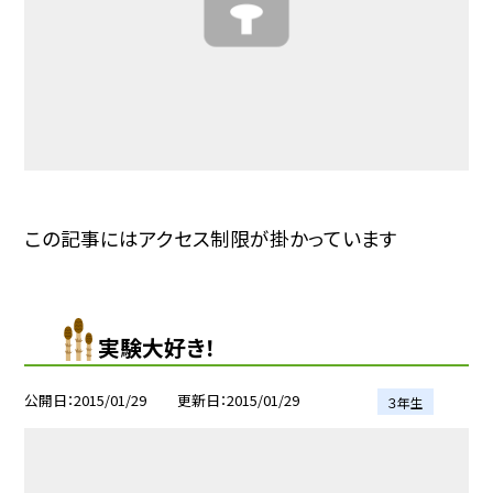
この記事にはアクセス制限が掛かっています
実験大好き！
公開日
2015/01/29
更新日
2015/01/29
３年生