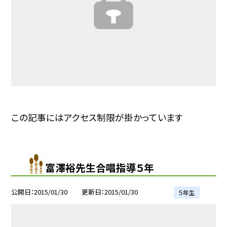
この記事にはアクセス制限が掛かっています
富澤裕先生合唱指導５年
公開日
2015/01/30
更新日
2015/01/30
５年生