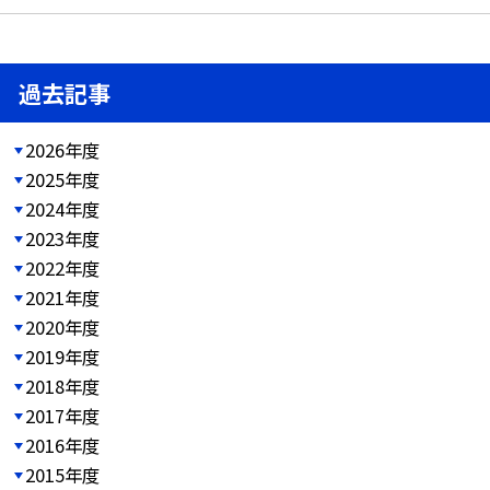
過去記事
2026年度
2025年度
2024年度
2023年度
2022年度
2021年度
2020年度
2019年度
2018年度
2017年度
2016年度
2015年度