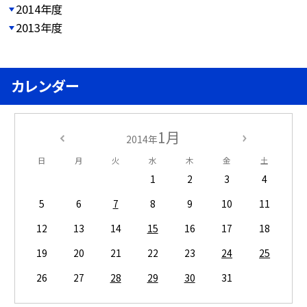
2014年度
2013年度
カレンダー
1月
2014年
日
月
火
水
木
金
土
1
2
3
4
5
6
7
8
9
10
11
12
13
14
15
16
17
18
19
20
21
22
23
24
25
26
27
28
29
30
31