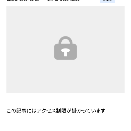
この記事にはアクセス制限が掛かっています