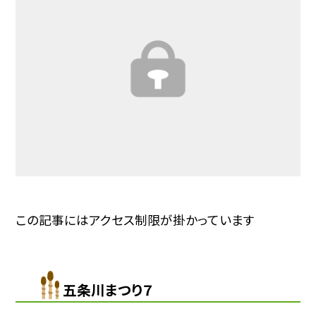
この記事にはアクセス制限が掛かっています
五条川まつり７