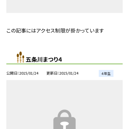
この記事にはアクセス制限が掛かっています
五条川まつり４
公開日
2015/01/24
更新日
2015/01/24
４年生