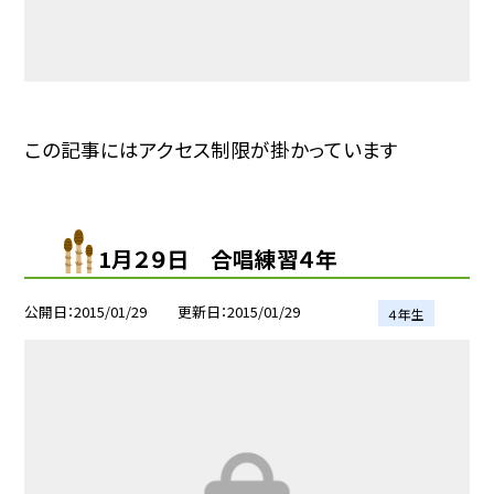
この記事にはアクセス制限が掛かっています
1月２９日 合唱練習４年
公開日
2015/01/29
更新日
2015/01/29
４年生