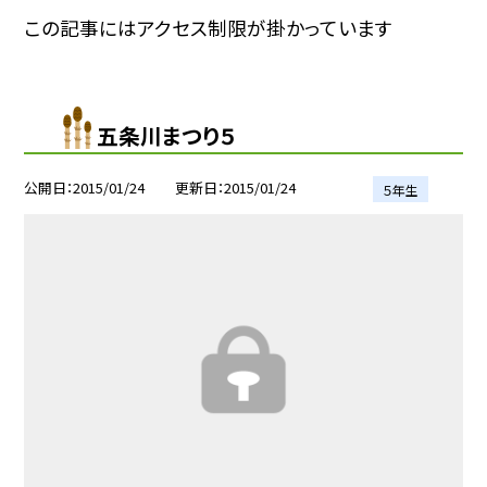
この記事にはアクセス制限が掛かっています
五条川まつり５
公開日
2015/01/24
更新日
2015/01/24
５年生