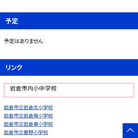
予定
予定はありません
リンク
岩倉市内小中学校
岩倉市立岩倉北小学校
岩倉市立岩倉南小学校
岩倉市立岩倉東小学校
岩倉市立曽野小学校