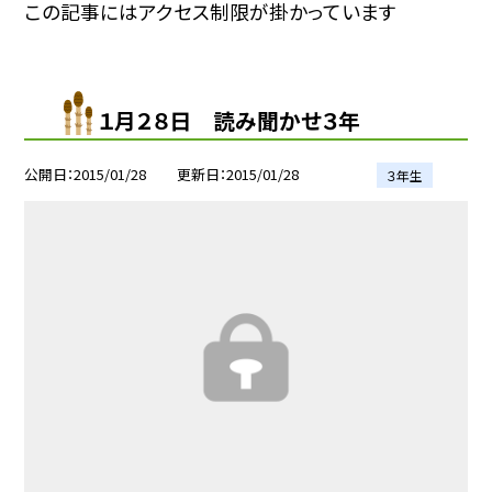
この記事にはアクセス制限が掛かっています
１月２８日 読み聞かせ３年
公開日
2015/01/28
更新日
2015/01/28
３年生