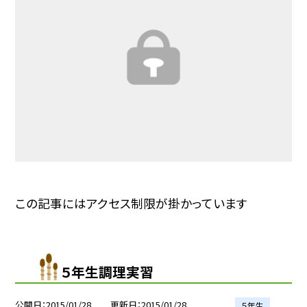
この記事にはアクセス制限が掛かっています
５年生調理実習
公開日
2015/01/28
更新日
2015/01/28
５年生