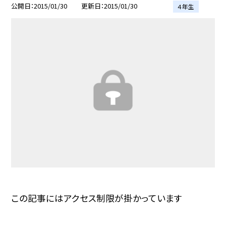
公開日
2015/01/30
更新日
2015/01/30
４年生
この記事にはアクセス制限が掛かっています