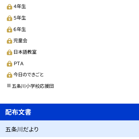
４年生
５年生
６年生
児童会
日本語教室
ＰＴＡ
今日のできごと
五条川小学校応援団
配布文書
五条川だより