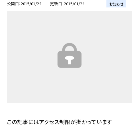
公開日
2015/01/24
更新日
2015/01/24
お知らせ
この記事にはアクセス制限が掛かっています