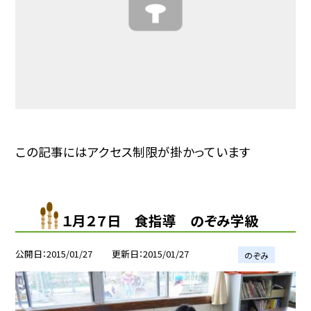
この記事にはアクセス制限が掛かっています
１月２７日 食指導 のぞみ学級
公開日
2015/01/27
更新日
2015/01/27
のぞみ