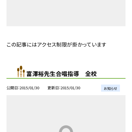
この記事にはアクセス制限が掛かっています
富澤裕先生合唱指導 全校
公開日
2015/01/30
更新日
2015/01/30
お知らせ