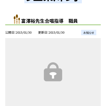
富澤裕先生合唱指導 職員
公開日
2015/01/30
更新日
2015/01/30
お知らせ