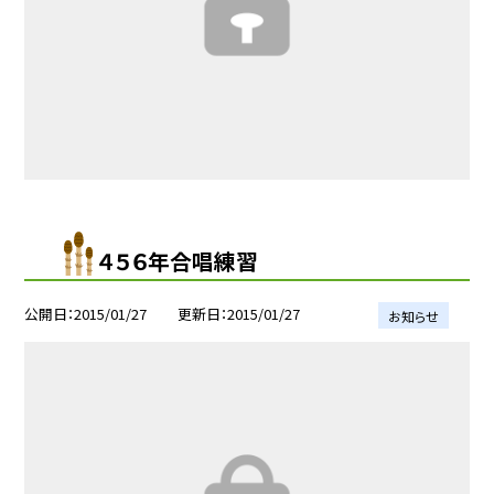
４５６年合唱練習
公開日
2015/01/27
更新日
2015/01/27
お知らせ