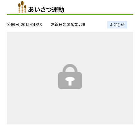
あいさつ運動
公開日
2015/01/28
更新日
2015/01/28
お知らせ