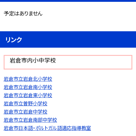
予定はありません
リンク
岩倉市内小中学校
岩倉市立岩倉北小学校
岩倉市立岩倉南小学校
岩倉市立岩倉東小学校
岩倉市立曽野小学校
岩倉市立岩倉中学校
岩倉市立岩倉南部中学校
岩倉市日本語・ポルトガル語適応指導教室