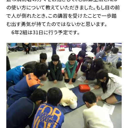
の使い方について教えていただきました。もし目の前
で人が倒れたとき、この講習を受けたことで一歩踏
む出す勇気が持てたのではないかと思います。
6年2組は31日に行う予定です。