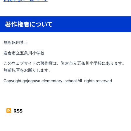
著作権者について
無断転用禁止
岩倉市立五条川小学校
このウェブサイトの著作権は、岩倉市立五条川小学校にあります。
無断転写をお断りします。
Copyright gojogawa elementary school All rights reserved
RSS