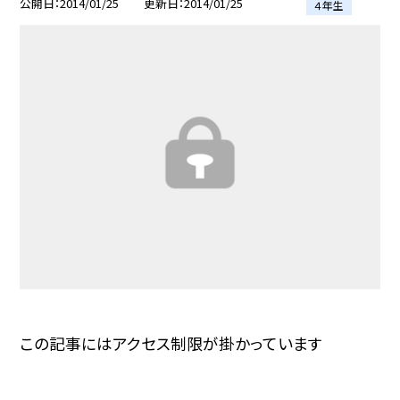
公開日
2014/01/25
更新日
2014/01/25
４年生
この記事にはアクセス制限が掛かっています