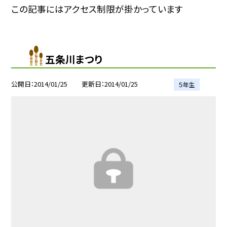
この記事にはアクセス制限が掛かっています
五条川まつり
公開日
2014/01/25
更新日
2014/01/25
５年生