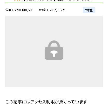
公開日
2014/01/24
更新日
2014/01/24
２年生
この記事にはアクセス制限が掛かっています