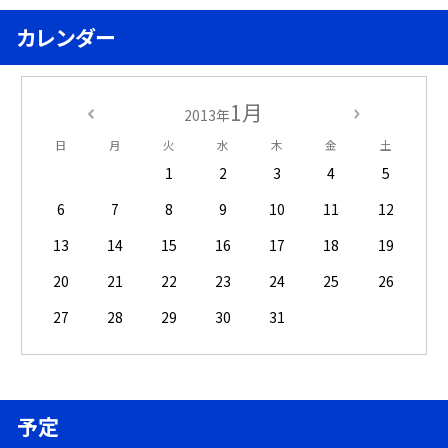
カレンダー
1月
2013年
日
月
火
水
木
金
土
1
2
3
4
5
6
7
8
9
10
11
12
13
14
15
16
17
18
19
20
21
22
23
24
25
26
27
28
29
30
31
予定