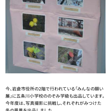
今、岩倉市役所の2階で行われている「みんなの願い
展」に五条川小学校ののぞみ学級も出品しています。
今年度は、写真撮影に挑戦し、それぞれがみつけた
冬の風景を出品しました。