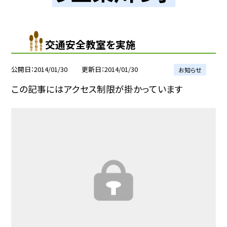
交通安全教室を実施
公開日
2014/01/30
更新日
2014/01/30
お知らせ
この記事にはアクセス制限が掛かっています