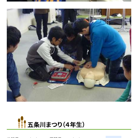
五条川まつり（４年生）