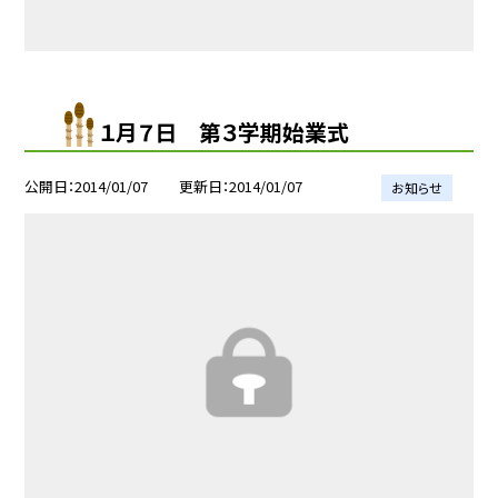
１月７日 第３学期始業式
公開日
2014/01/07
更新日
2014/01/07
お知らせ