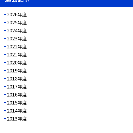
2026年度
2025年度
2024年度
2023年度
2022年度
2021年度
2020年度
2019年度
2018年度
2017年度
2016年度
2015年度
2014年度
2013年度