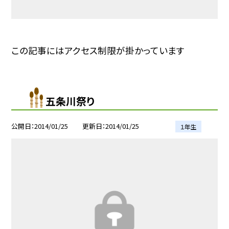
この記事にはアクセス制限が掛かっています
五条川祭り
公開日
2014/01/25
更新日
2014/01/25
１年生