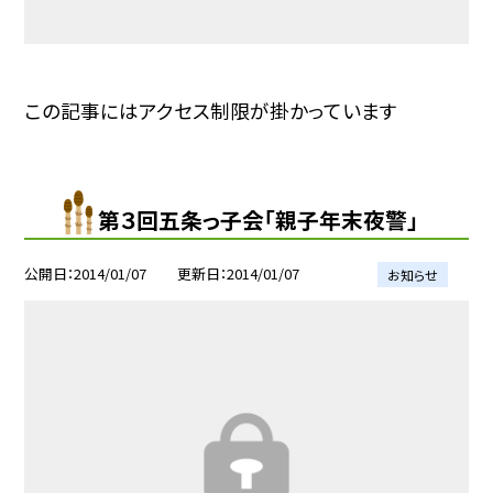
この記事にはアクセス制限が掛かっています
第３回五条っ子会「親子年末夜警」
公開日
2014/01/07
更新日
2014/01/07
お知らせ