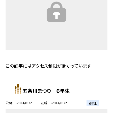
この記事にはアクセス制限が掛かっています
五条川まつり ６年生
公開日
2014/01/25
更新日
2014/01/25
６年生