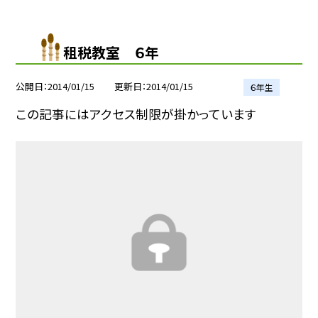
租税教室 ６年
公開日
2014/01/15
更新日
2014/01/15
６年生
この記事にはアクセス制限が掛かっています