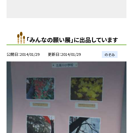
「みんなの願い展」に出品しています
公開日
2014/01/29
更新日
2014/01/29
のぞみ