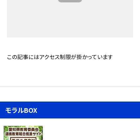
この記事にはアクセス制限が掛かっています
モラルBOX