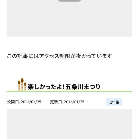
この記事にはアクセス制限が掛かっています
楽しかったよ！五条川まつり
公開日
2014/01/25
更新日
2014/01/25
２年生