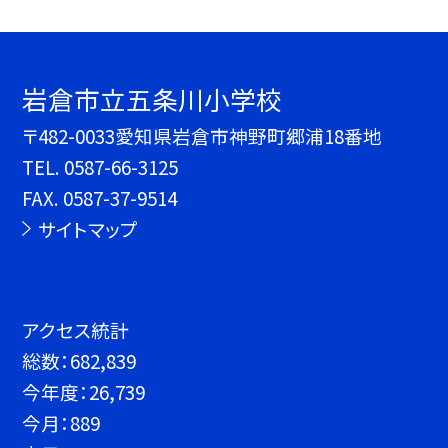
岩倉市立五条川小学校
〒482-0033愛知県岩倉市神野町郷浦18番地
TEL.
0587-66-3125
FAX. 0587-37-9514
サイトマップ
アクセス統計
総数：
682,839
今年度：
26,739
今月：
889