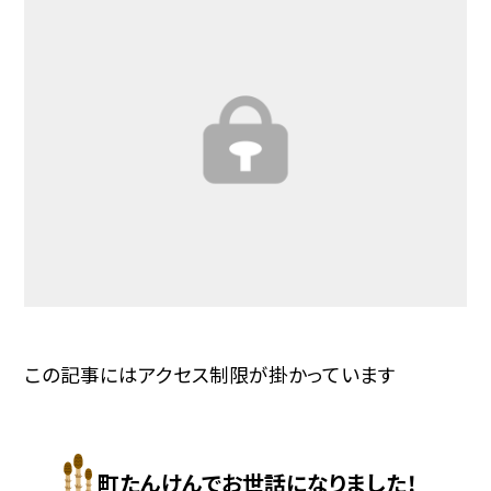
この記事にはアクセス制限が掛かっています
町たんけんでお世話になりました！